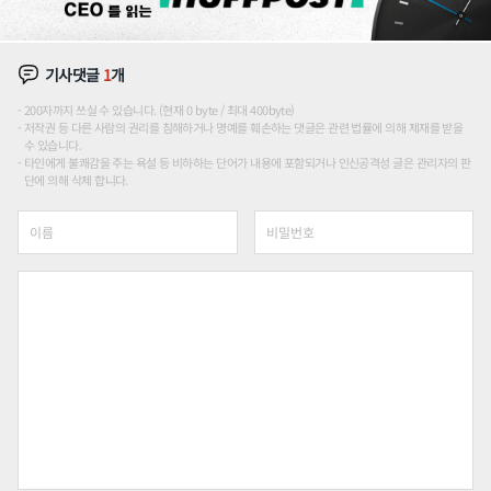
기사댓글
1
개
200자까지 쓰실 수 있습니다. (현재 0 byte / 최대 400byte)
저작권 등 다른 사람의 권리를 침해하거나 명예를 훼손하는 댓글은 관련 법률에 의해 제재를 받을
수 있습니다.
타인에게 불쾌감을 주는 욕설 등 비하하는 단어가 내용에 포함되거나 인신공격성 글은 관리자의 판
단에 의해 삭제 합니다.