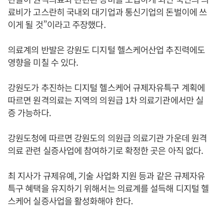
료비가 고스란히 국내외 대기업과 통신기업의 돈벌이에 쓰
이게 될 것”이라고 주장했다.
의료계의 반발은 강원도 디지털 헬스케어산업 추진력에도
영향을 미칠 수 있다.
강원도가 추진하는 디지털 헬스케어 규제자유특구 계획에
따르면 원격의료는 지역의 의원급 1차 의료기관에서만 실
증 가능하다.
강원도청에 따르면 강원도의 의원급 의료기관 가운데 원격
의료 관련 실증사업에 참여하기로 확정한 곳은 아직 없다.
최 지사가 규제유예, 기술 사업화 지원 등과 같은 규제자유
특구 혜택을 유지하기 위해서는 의료계를 설득해 디지털 헬
스케어 실증사업을 활성화해야 한다.