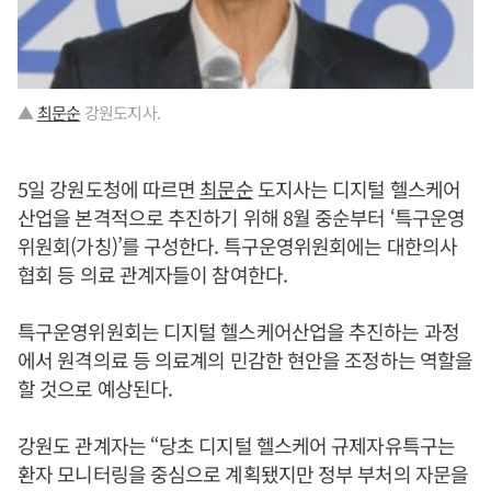
▲
최문순
강원도지사.
5일 강원도청에 따르면
최문순
도지사는 디지털 헬스케어
산업을 본격적으로 추진하기 위해 8월 중순부터 ‘특구운영
위원회(가칭)’를 구성한다. 특구운영위원회에는 대한의사
협회 등 의료 관계자들이 참여한다.
특구운영위원회는 디지털 헬스케어산업을 추진하는 과정
에서 원격의료 등 의료계의 민감한 현안을 조정하는 역할을
할 것으로 예상된다.
강원도 관계자는 “당초 디지털 헬스케어 규제자유특구는
환자 모니터링을 중심으로 계획됐지만 정부 부처의 자문을