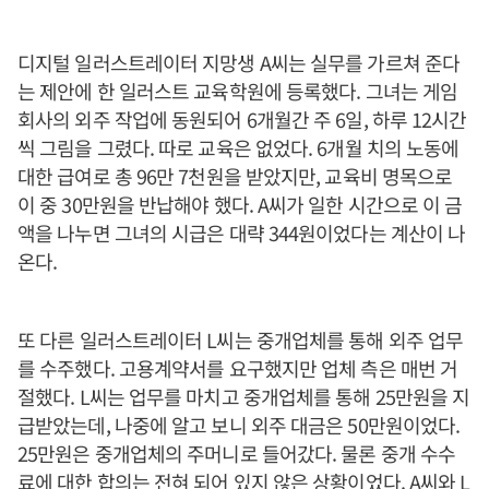
디지털 일러스트레이터 지망생 A씨는 실무를 가르쳐 준다
는 제안에 한 일러스트 교육학원에 등록했다. 그녀는 게임
회사의 외주 작업에 동원되어 6개월간 주 6일, 하루 12시간
씩 그림을 그렸다. 따로 교육은 없었다. 6개월 치의 노동에
대한 급여로 총 96만 7천원을 받았지만, 교육비 명목으로
이 중 30만원을 반납해야 했다. A씨가 일한 시간으로 이 금
액을 나누면 그녀의 시급은 대략 344원이었다는 계산이 나
온다.
또 다른 일러스트레이터 L씨는 중개업체를 통해 외주 업무
를 수주했다. 고용계약서를 요구했지만 업체 측은 매번 거
절했다. L씨는 업무를 마치고 중개업체를 통해 25만원을 지
급받았는데, 나중에 알고 보니 외주 대금은 50만원이었다.
25만원은 중개업체의 주머니로 들어갔다. 물론 중개 수수
료에 대한 합의는 전혀 되어 있지 않은 상황이었다. A씨와 L