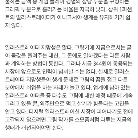
불하는 금액 중 게임 플레이 경험의 상당 부분을 구성하는
그래픽 부분으로 흘러가는 비율은 지극히 낮다. 상위 1퍼센
트의 일러스트레이터가 아니고서야 생계를 유지하기가 쉽
지 않다.
일러스트레이터 지망생은 많다. 그렇기에 지금으로서는 굳
이 몸값을 올려주는 대신, 그 돈에도 일하겠다는 다른 사람
과 계약하는 방법이 통한다. 그러나 시급 344원이 통용되는
시장에 앞으로도 인력이 넘쳐날 수는 없다. 실제로 일러스
트레이터 지망생들이 생계 문제로 그림의 꿈을 접고 다른
분야에서 취업을 하는 사례가 늘고 있다. 업계에 남아 있는
일러스트레이터들 중 다수도 그림에 대한 애정 때문에 계속
그리고 있을 뿐, 외주만으로 먹고 살기가 힘들다는 고민을
안고 있다. 디지털 일러스트레이션 시장이 피어나기도 전에
고갈되지 않으려면 그림 작가를 소모품처럼 다루는 지금의
행태가 개선되어야만 한다.