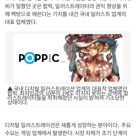
씨가 일했던 곳은 팝픽, 일러스트레이터의 권익 향상을 위
해 백방으로 애쓴다는 기치를 내건 국내 일러스트 업계의
대표 업체였다.
▲ 국내 디지털 일러스트레이션 업계의 대표적 업체였던
팝픽. 최저임금의 10분의 1에도 미치지 못하는 금액에 일
러스트레이터들을 착취해왔던 사실이 밝혀져 기소당한
상태이다.
디지털 일러스트레이션은 새롭게 성장하는 분야이다. 주요
수요는 게임 업계에서 발생한다. 시장 자체가 초기 단계이