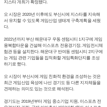
지스타 개최가 확정됐다.
오 시장은 2020년 이후에도 부산시에 지스타를 지속해
서 유치할 수 있도록 게임산업 생태계 구축계획을 세웠
다.
2022년까지 부산 해운대구 우동 센텀시티 1지구에 게임
융복합타운을 건설해 이스포츠 전용경기장, 게임전시체
험관 등을 설치한다. 해운대구 반여동 센텀시티 2지구에
는 게임 관련 기업들을 집적화할 게임특화단지를 조성
하기로 했다.
오 시장이 부산시에 게임 친화적 환경을 조성하는 것은
최근 게임산업 육성에 나선 경기도 등 다른 지자체들을
견제하는 의미도 있는 것으로 해석된다.
경기도는 2019년부터 게임 중소기업 지원, 이스포츠 전