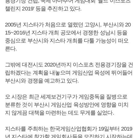
용경기장 건립, 국제 아마추어 게임대회 ‘월드 이스포츠
챌린지 2019’ 등을 추진하고 있다.
2005년 지스타가 처음으로 열렸던 고양시, 부산시와 20
15~2016년 지스타 개최 공모에서 경쟁한 성남시 등을
중심으로 부산시와 지스타 개최를 다툴 가능성이 떠오
른다.
그밖에 대전시도 2020년까지 이스포츠 전용경기장을 건
립하겠다는 계획을 내놓으며 게임산업 육성에 뛰어들어
부산시와 경쟁을 예고하고 있다.
오 시장은 최근 세계보건기구가 게임중독을 질병으로
분류한 것이 부산시 게임산업 육성방안에 영향을 미치
지 않게끔 대책을 마련하는 데도 무게를 실었다.
지스타를 주최하는 한국게임산업협회가 19일부터 2019
년 지스타에 참가할 게임회사들을 모집하기 시작하는데