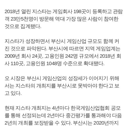
2018년 열린 지스타는 게임회사 198곳이 등록하고 관람
객 23만5천명이 방문해 역대 가장 많은 사람이 참여한
것으로 집계됐다.
지스타가 성장하면서 부산시 게임산업 규모도 함께 커
진 것으로 파악된다. 부산시에 따르면 지역 게임업계는
2009년 회사 24곳, 고용인원 242명 규모에서 2018년 회
사 110곳, 고용인원 1048명 수준으로 확대됐다.
오 시장은 부산시 게임산업의 성장세가 이어지기 위해
서는 지스타의 개최지를 부산시로 못박아야 한다고 보
고 있다.
현재 지스타 개최지는 4년마다 한국게임산업협회 공모
를 통해 선정되는데 2년마다 중간평가를 통과해야 다음
2년의 개최를 보장받을 수 있다. 부산시는 2020년까지