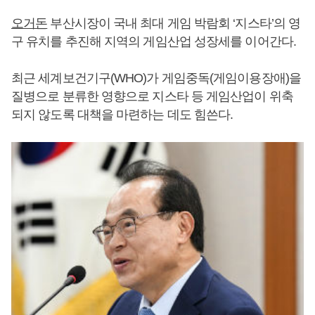
오거돈
부산시장이 국내 최대 게임 박람회 ‘지스타’의 영
구 유치를 추진해 지역의 게임산업 성장세를 이어간다.
최근 세계보건기구(WHO)가 게임중독(게임이용장애)을
질병으로 분류한 영향으로 지스타 등 게임산업이 위축
되지 않도록 대책을 마련하는 데도 힘쓴다.