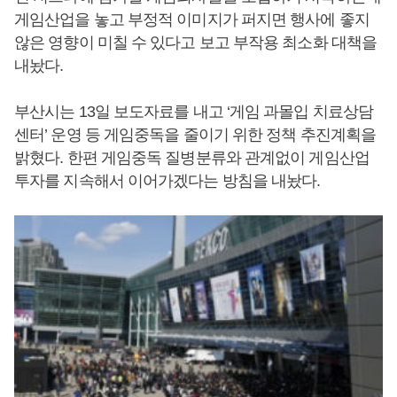
게임산업을 놓고 부정적 이미지가 퍼지면 행사에 좋지
않은 영향이 미칠 수 있다고 보고 부작용 최소화 대책을
내놨다.
부산시는 13일 보도자료를 내고 ‘게임 과몰입 치료상담
센터’ 운영 등 게임중독을 줄이기 위한 정책 추진계획을
밝혔다. 한편 게임중독 질병분류와 관계없이 게임산업
투자를 지속해서 이어가겠다는 방침을 내놨다.