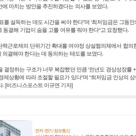
안에 마치는 방안을 추진하겠다는 의사를 보였다.
대표를 설득하는 데도 시간을 써야 한다”며 ‘최저임금은 그동안
에 동결해 기업이 숨을 고를 여유를 줘야 한다“고 요청했다.
탄력근로제의 단위기간 확대를 여야정 상설협의체에서 합의한
 의결해야 한다는 데 동의하는 태도를 보였다.
 결정하는 구조가 너무 복잡했던 만큼 ‘전년도 경상성장률 +1
 경제상황에 따라 조절할 필요가 있다”며 “최저임금 인상의 
. [비즈니스포스트 이규연 기자]
전자·전기·정보통신