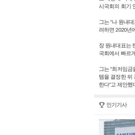
시국회의 회기 
그는 “나 원내
려하면 2020년
장 원내대표는 
국회에서 빠르게
그는 “최저임금을
템을 결정한 뒤
한다”고 제안했다
인기기사