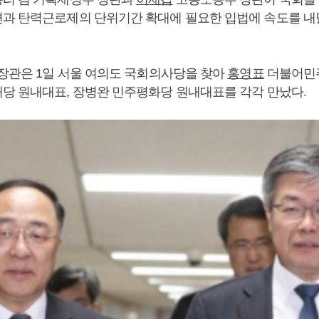
과 탄력근로제의 단위기간 확대에 필요한 입법에 속도를 내
 장관은 1일 서울 여의도 국회의사당을 찾아
홍영표
더불어민주
당 원내대표, 장병완 민주평화당 원내대표를 각각 만났다.