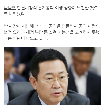
박남춘
인천시장의 선거공약 이행 상황이 부진한 것으
로 나타났다.
박 시장이 지난해 선거 때 공약을 만들면서 공약 이행의
법적 요건과 재정 부담 등 실현 가능성을 고려하지 못했
다는 비판이 나오고 있다.