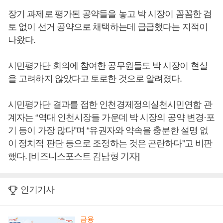
장기 과제로 평가된 공약들을 놓고 박 시장이 꼼꼼한 검
토 없이 선거 공약으로 채택하는데 급급했다는 지적이
나왔다.
시민평가단 회의에 참여한 공무원들도 박 시장이 현실
을 고려하지 않았다고 토로한 것으로 알려졌다.
시민평가단 결과를 접한 인천경제정의실천시민연합 관
계자는 “역대 인천시장들 가운데 박 시장의 공약 변경·포
기 등이 가장 많다”며 “유권자와 약속을 충분한 설명 없
이 정치적 판단 등으로 조정하는 것은 곤란하다”고 비판
했다. [비즈니스포스트 김남형 기자]
인기기사
금융