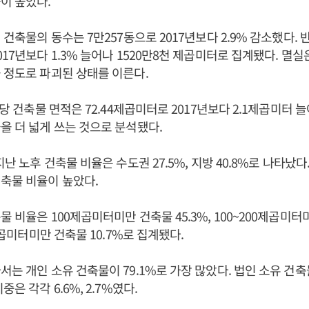
이 높았다.
 건축물의 동수는 7만257동으로 2017년보다 2.9% 감소했다.
017년보다 1.3% 늘어나 1520만8천 제곱미터로 집계됐다. 멸
 정도로 파괴된 상태를 이른다.
인당 건축물 면적은 72.44제곱미터로 2017년보다 2.1제곱미터 
을 더 넓게 쓰는 것으로 분석됐다.
지난 노후 건축물 비율은 수도권 27.5%, 지방 40.8%로 나타났
축물 비율이 높았다.
 비율은 100제곱미터미만 건축물 45.3%, 100~200제곱미터미
0제곱미터미만 건축물 10.7%로 집계됐다.
서는 개인 소유 건축물이 79.1%로 가장 많았다. 법인 소유 건
중은 각각 6.6%, 2.7%였다.