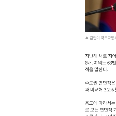
▲ 김현미 국토교통부
지난해 새로 지
8배, 여의도 63
적을 말한다.
수도권 연면적은 1
과 비교해 3.2%
용도에 따라서는 
로 모든 연면적 가