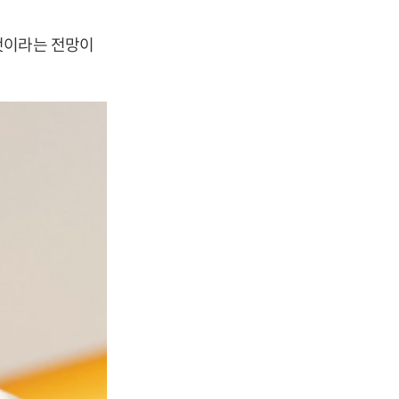
것이라는 전망이