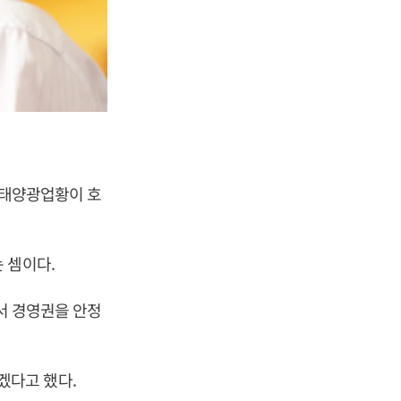
 태양광업황이 호
 셈이다.
서 경영권을 안정
겠다고 했다.