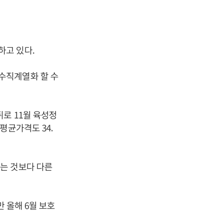
하고 있다.
수직계열화 할 수
로 11월 육성정
평균가격도 34.
는 것보다 다른
 올해 6월 보호