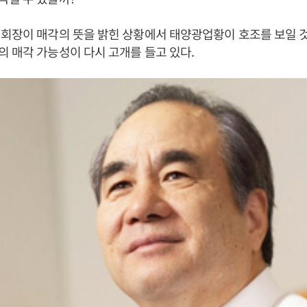
회장이 매각의 뜻을 밝힌 상황에서 태양광업황이 호조를 보일 
 매각 가능성이 다시 고개를 들고 있다.