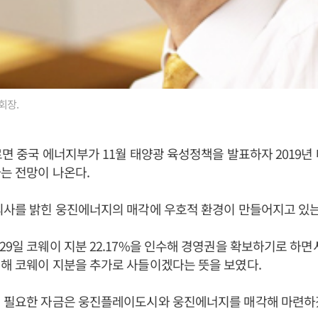
회장.
르면 중국 에너지부가 11월 태양광 육성정책을 발표하자 2019년
는 전망이 나온다.
의사를 밝힌 웅진에너지의 매각에 우호적 환경이 만들어지고 있는
29일 코웨이 지분 22.17%을 인수해 경영권을 확보하기로 하면
해 코웨이 지분을 추가로 사들이겠다는 뜻을 보였다.
에 필요한 자금은 웅진플레이도시와 웅진에너지를 매각해 마련하