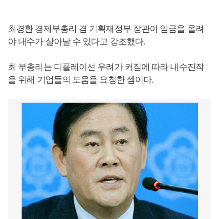
최경환 경제부총리 겸 기획재정부 장관이 임금을 올려
야 내수가 살아날 수 있다고 강조했다.
최 부총리는 디플레이션 우려가 커짐에 따라 내수진작
을 위해 기업들의 도움을 요청한 셈이다.