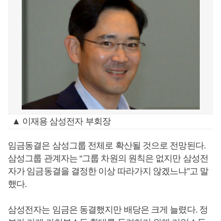
▲ 이재용 삼성전자 부회장
임금동결은 삼성그룹 전체로 확산될 것으로 전망된다.
삼성그룹 관계자는 “그룹 차원의 원칙은 없지만 삼성전
자가 임금동결을 결정한 이상 따라가지 않겠느냐”고 말
했다.
삼성전자는 임금은 동결했지만 배당은 크게 늘렸다. 정