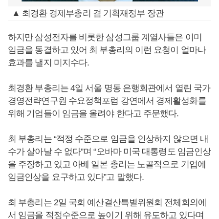
▲ 최경환 경제부총리 겸 기획재정부 장관
하지만 삼성전자를 비롯한 삼성그룹 계열사들은 이미
임금을 동결하고 있어 최 부총리의 이런 요청이 얼마나
효과를 낼지 미지수다.
최경환 부총리는 4일 서울 명동 은행회관에서 열린 국가
경영전략연구원 수요정책포럼 강연에서 경제활성화를
위해 기업들이 임금을 올려야 한다고 주문했다.
최 부총리는 “적정 수준으로 임금을 인상하지 않으면 내
수가 살아날 수 없다”며 “오바마 미국 대통령도 임금인상
을 주장하고 있고 아베 일본 총리는 노골적으로 기업에
임금인상을 요구하고 있다”고 말했다.
최 부총리는 2일 국회 예산결산특별위원회 전체회의에
서 임금을 적정수준으로 높이기 위해 유도하고 있다며