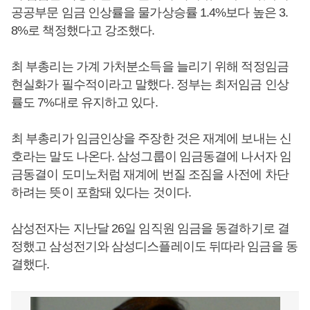
공공부문 임금 인상률을 물가상승률 1.4%보다 높은 3.
8%로 책정했다고 강조했다.
최 부총리는 가계 가처분소득을 늘리기 위해 적정임금
현실화가 필수적이라고 말했다. 정부는 최저임금 인상
률도 7%대로 유지하고 있다.
최 부총리가 임금인상을 주장한 것은 재계에 보내는 신
호라는 말도 나온다. 삼성그룹이 임금동결에 나서자 임
금동결이 도미노처럼 재계에 번질 조짐을 사전에 차단
하려는 뜻이 포함돼 있다는 것이다.
삼성전자는 지난달 26일 임직원 임금을 동결하기로 결
정했고 삼성전기와 삼성디스플레이도 뒤따라 임금을 동
결했다.