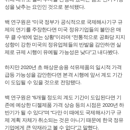
성을 낮추는 요인인 것으로 분석됐다.
백 연구원은 “미국 정부가 공식적으로 국제해사기구 규
제의 연기를 주장한다면 미국 정유기업들의 불만은 매
우 클 수밖에 없는 상황”이라며 “전통적으로 공화당 지지
성향이 강한 미국의 정유업체들의 반발을 감안하면 실
제로 규제 시행이 유예될 가능성은 낮다”고 내다봤다.
하지만 2020년 초 해상운송용 석유제품의 일시적 가격
급등 가능성을 감안한다면 본격 시행에 앞서 계도 기간
이 도입될 수 있을 것으로 전망됐다.
백 연구원은 “6개월 정도의 계도 기간이 도입된다면 기
존에 예상한 디젤제품 가격 상승 등의 시점은 2020년 하
반기가 될 수 있다”며 “다만 이 때에도 국제해사기구 규
제 계획 자체가 취소되는 것은 아니기 때문에 한국 정유
기업에게 큰 악재라고 볼 수 없다”고 말했다.