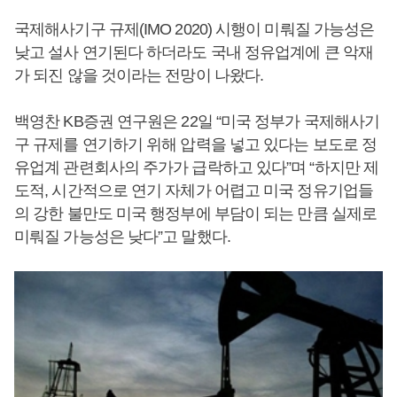
국제해사기구 규제(IMO 2020) 시행이 미뤄질 가능성은
낮고 설사 연기된다 하더라도 국내 정유업계에 큰 악재
가 되진 않을 것이라는 전망이 나왔다.
백영찬 KB증권 연구원은 22일 “미국 정부가 국제해사기
구 규제를 연기하기 위해 압력을 넣고 있다는 보도로 정
유업계 관련회사의 주가가 급락하고 있다”며 “하지만 제
도적, 시간적으로 연기 자체가 어렵고 미국 정유기업들
의 강한 불만도 미국 행정부에 부담이 되는 만큼 실제로
미뤄질 가능성은 낮다”고 말했다.