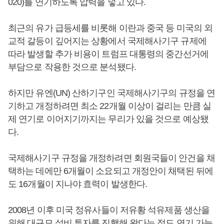
020)를 연기하도록 압력을 넣고 있다.
최근의 유가 급등세를 비롯해 이란과 중국 등 미국의 외
교적 갈등이 깊어지는 상황에서 국제해사기구 규제에
따라 발생할 추가 비용이 트럼프 대통령의 중간선거에
부담으로 작용한 것으로 분석됐다.
하지만 유엔(UN) 산하기구인 국제해사기구의 규정을 연
기하고 개정하려면 최소 22개월 이상이 걸리는 만큼 실
제 연기로 이어지기까지는 무리가 있을 것으로 예상됐
다.
국제해사기구 규정을 개정하려면 회원국들이 안건을 채
택하는 데에만 6개월이 소요되고 개정안이 채택된 뒤에
도 16개월이 지나야 효력이 발생한다.
2008년 이후 미국 정유사들이 저유황 석유제품 생산을
위해 대규모 설비 투자를 진행해 왔다는 점도 연기 가능