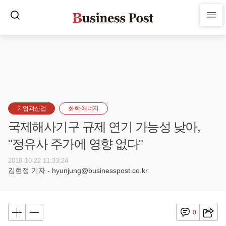
기업과산업
화학·에너지
국제해사기구 규제 연기 가능성 낮아,
"정유사 주가에 영향 없다"
2018-10-22 11:33:24
김현정 기자 - hyunjung@businesspost.co.kr
0