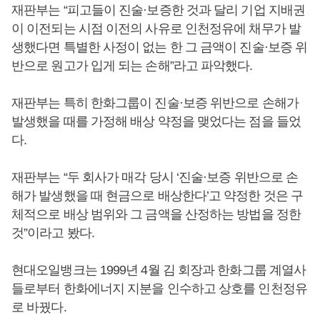
재판부는 “피고들이 진술·보증한 것과 달리 기업 지배권
이 이전되는 시점 이전의 사유로 인천정유에 채무가 발
생했다면 특별한 사정이 없는 한 그 금액이 진술·보증 위
반으로 원고가 입게 되는 손해”라고 파악했다.
재판부는 특히 한화그룹이 진술·보증 위반으로 손해가
발생했을 때를 가정해 배상 약정을 맺었다는 점을 들었
다.
재판부는 “두 회사가 매각 당시 ‘진술·보증 위반으로 손
해가 발생했을 때 현금으로 배상한다’고 약정한 것은 구
체적으로 배상 범위와 그 금액을 산정하는 방법을 정한
것”이라고 봤다.
현대오일뱅크는 1999년 4월 김 회장과 한화그룹 계열사
들로부터 한화에너지 지분을 인수하고 상호를 인천정유
로 바꿨다.