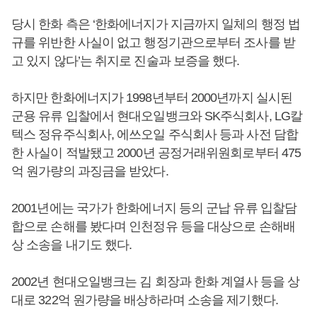
당시 한화 측은 ‘한화에너지가 지금까지 일체의 행정 법
규를 위반한 사실이 없고 행정기관으로부터 조사를 받
고 있지 않다’는 취지로 진술과 보증을 했다.
하지만 한화에너지가 1998년부터 2000년까지 실시된
군용 유류 입찰에서 현대오일뱅크와 SK주식회사, LG칼
텍스 정유주식회사, 에쓰오일 주식회사 등과 사전 담합
한 사실이 적발됐고 2000년 공정거래위원회로부터 475
억 원가량의 과징금을 받았다.
2001년에는 국가가 한화에너지 등의 군납 유류 입찰담
합으로 손해를 봤다며 인천정유 등을 대상으로 손해배
상 소송을 내기도 했다.
2002년 현대오일뱅크는 김 회장과 한화 계열사 등을 상
대로 322억 원가량을 배상하라며 소송을 제기했다.