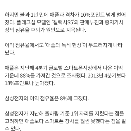
하지만 불과 1년 만에 애플과 격차가 10%포인트 넘게 벌어
졌다. 플래그십 모델인 ‘갤럭시S5’의 판매부진과 중저가시
장의 점유율 후퇴가 원인으로 지목된다.
이익 점유율에서도 ‘애플의 독식 현상’이 두드러지게 나타
났다.
애플은 지난해 4분기 글로벌 스마트폰시장에서 나온 이익
가운데 88%를 가져간 것으로 조사됐다. 2013년 4분기보다
18%포인트나 높아졌다.
삼성전자의 이익 점유율은 8%에 그쳤다.
삼성전자가 지난해 출하량 기준 1위 자리를 지켰다는 점을
고려하면 애플보다 스마트폰 장사를 훨씬 못했다는 점을 알
수 있다.