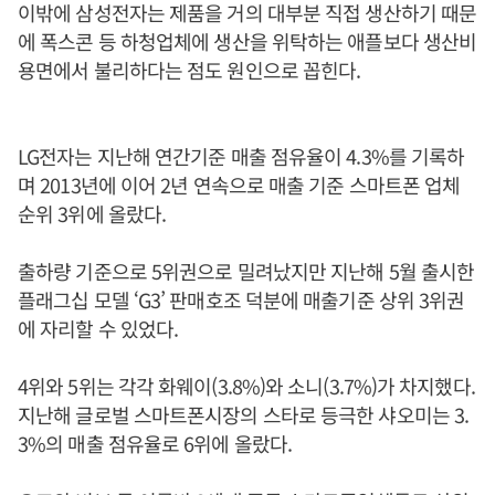
이밖에 삼성전자는 제품을 거의 대부분 직접 생산하기 때문
에 폭스콘 등 하청업체에 생산을 위탁하는 애플보다 생산비
용면에서 불리하다는 점도 원인으로 꼽힌다.
LG전자는 지난해 연간기준 매출 점유율이 4.3%를 기록하
며 2013년에 이어 2년 연속으로 매출 기준 스마트폰 업체
순위 3위에 올랐다.
출하량 기준으로 5위권으로 밀려났지만 지난해 5월 출시한
플래그십 모델 ‘G3’ 판매호조 덕분에 매출기준 상위 3위권
에 자리할 수 있었다.
4위와 5위는 각각 화웨이(3.8%)와 소니(3.7%)가 차지했다.
지난해 글로벌 스마트폰시장의 스타로 등극한 샤오미는 3.
3%의 매출 점유율로 6위에 올랐다.