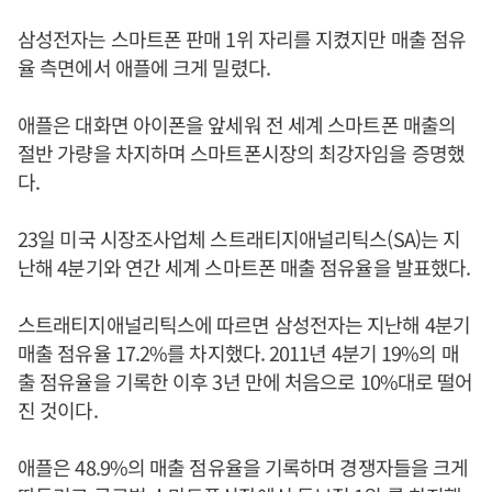
삼성전자는 스마트폰 판매 1위 자리를 지켰지만 매출 점유
율 측면에서 애플에 크게 밀렸다.
애플은 대화면 아이폰을 앞세워 전 세계 스마트폰 매출의
절반 가량을 차지하며 스마트폰시장의 최강자임을 증명했
다.
23일 미국 시장조사업체 스트래티지애널리틱스(SA)는 지
난해 4분기와 연간 세계 스마트폰 매출 점유율을 발표했다.
스트래티지애널리틱스에 따르면 삼성전자는 지난해 4분기
매출 점유율 17.2%를 차지했다. 2011년 4분기 19%의 매
출 점유율을 기록한 이후 3년 만에 처음으로 10%대로 떨어
진 것이다.
애플은 48.9%의 매출 점유율을 기록하며 경쟁자들을 크게