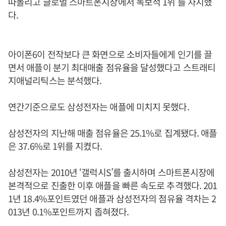
따돌리고 글로벌 스마트폰시장에서 독보적 1위 를 차지했
다.
아이폰6이 전작보다 큰 화면으로 소비자들에게 인기를 끌
면서 애플이 분기 최대매출 점유율을 달성했다고 스트래티
지애널리틱스는 분석했다.
연간기준으로도 삼성전자는 애플에 미치지 못했다.
삼성전자의 지난해 매출 점유율은 25.1%로 집계됐다. 애플
은 37.6%로 1위를 지켰다.
삼성전자는 2010년 ‘갤럭시S’를 출시하며 스마트폰시장에
본격적으로 진출한 이후 애플을 빠른 속도로 추격했다. 201
1년 18.4%포인트였던 애플과 삼성전자의 점유율 격차는 2
013년 0.1%포인트까지 좁혀졌다.