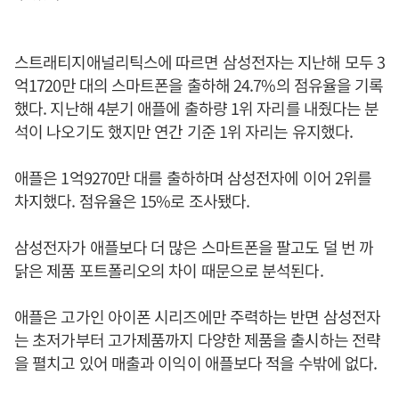
스트래티지애널리틱스에 따르면 삼성전자는 지난해 모두 3
억1720만 대의 스마트폰을 출하해 24.7%의 점유율을 기록
했다. 지난해 4분기 애플에 출하량 1위 자리를 내줬다는 분
석이 나오기도 했지만 연간 기준 1위 자리는 유지했다.
애플은 1억9270만 대를 출하하며 삼성전자에 이어 2위를
차지했다. 점유율은 15%로 조사됐다.
삼성전자가 애플보다 더 많은 스마트폰을 팔고도 덜 번 까
닭은 제품 포트폴리오의 차이 때문으로 분석된다.
애플은 고가인 아이폰 시리즈에만 주력하는 반면 삼성전자
는 초저가부터 고가제품까지 다양한 제품을 출시하는 전략
을 펼치고 있어 매출과 이익이 애플보다 적을 수밖에 없다.