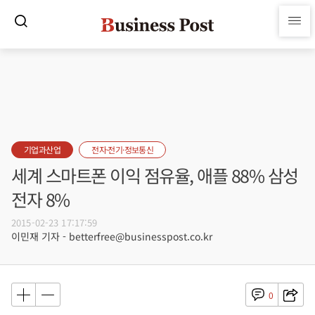
기업과산업
전자·전기·정보통신
세계 스마트폰 이익 점유율, 애플 88% 삼성
전자 8%
2015-02-23 17:17:59
이민재 기자 - betterfree@businesspost.co.kr
0