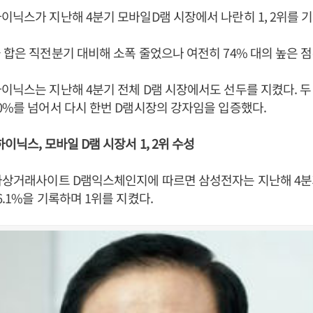
이닉스가 지난해 4분기 모바일D램 시장에서 나란히 1, 2위를 
 합은 직전분기 대비해 소폭 줄었으나 여전히 74% 대의 높은 
이닉스는 지난해 4분기 전체 D램 시장에서도 선두를 지켰다. 두
0%를 넘어서 다시 한번 D램시장의 강자임을 입증했다.
이닉스, 모바일 D램 시장서 1, 2위 수성
전자상거래사이트 D램익스체인지에 따르면 삼성전자는 지난해 4분
6.1%을 기록하며 1위를 지켰다.