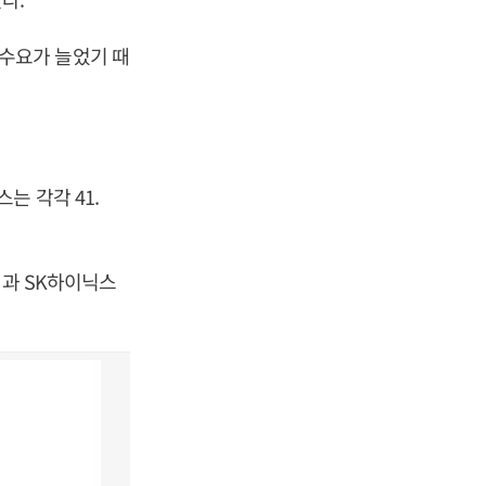
수요가 늘었기 때
는 각각 41.
 삼성과 SK하이닉스