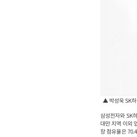
▲ 박성욱 SK
삼성전자와 SK하
대만 지역 이외 
장 점유율은 70.