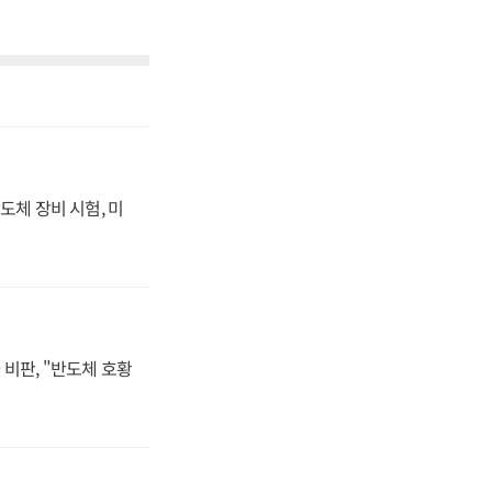
도체 장비 시험, 미
비판, "반도체 호황