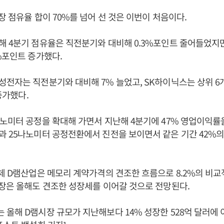
장 점유율 합이 70%를 넘어 선 것은 이번이 처음이다.
 4분기 점유율은 직전분기와 대비해 0.3%포인트 줄어들었지만
%포인트 증가했다.
전자는 직전분기와 대비해 7% 늘었고, SK하이닉스는 상위 6개
 증가했다.
노미터 공정을 확대해 가면서 지난해 4분기에 47% 영업이익률을
 25나노미터 공정전환에서 진전을 보이면서 같은 기간 42%의
체 D램산업은 메모리 계약가격의 견조한 흐름으로 8.2%의 비교
장은 올해도 견조한 성장세를 이어갈 것으로 전망된다.
올해 D램시장 규모가 지난해보다 14% 성장한 528억 달러에 