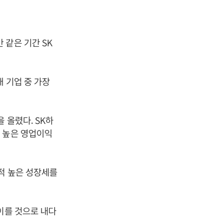
 같은 기간 SK
 기업 중 가장
 올렸다. SK하
 높은 영업이익
적 높은 성장세를
이를 것으로 내다