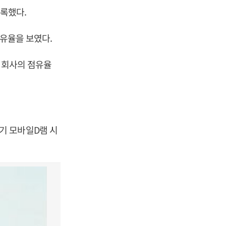
기록했다.
점유율을 보였다.
 회사의 점유율
기 모바일D램 시