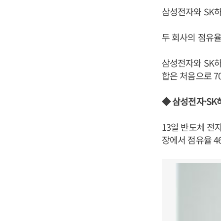
삼성전자와 SK하
두 회사의 점유율
삼성전자와 SK하
합은 처음으로 7
◆ 삼성전자·SK하
13일 반도체 
장에서 점유율 4