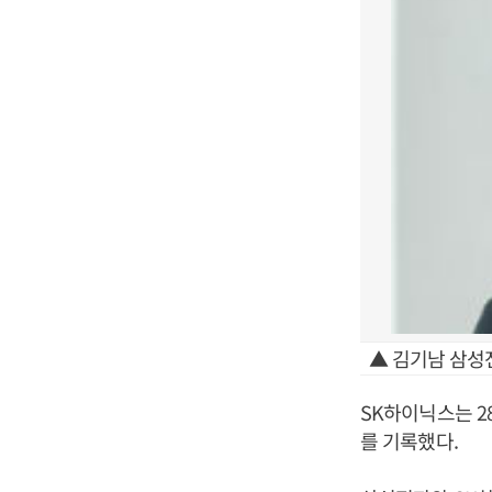
▲ 김기남 삼성
SK하이닉스는 2
를 기록했다.