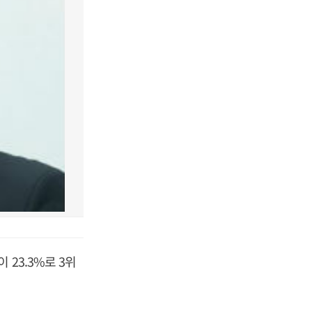
23.3%로 3위