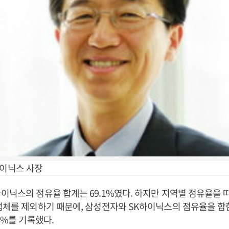
하이닉스 사장
이닉스의 점유율 합계는 69.1%였다. 하지만 지역별 점유율을 따
업체를 제외하기 때문에, 삼성전자와 SK하이닉스의 점유율을 합
4%를 기록했다.