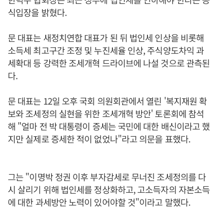
식입장을 밝혔다.
문 대표는 새정치연합 대표가 된 뒤 법인세 인상을 비롯해
소득세 최고구간 조정 및 누진세율 인상, 주식양도차익 과
세확대 등 강력한 조세개혁 드라이브에 나설 것으로 관측된
다.
문 대표는 12일 오후 국회 의원회관에서 열린 '복지재원 확
보와 조세정의 실현을 위한 조세개혁 방안' 토론회에 참석
해 "얼마 전 박 대통령이 증세는 국민에 대한 배신이라고 했
지만 실제로 증세한 적이 없었나"라고 의문을 표했다.
그는 "이명박 정권 이후 부자감세로 무너진 조세정의를 다
시 살리기 위해 법인세를 정상화하고, 고소득자의 자본소득
에 대한 과세방안 노력이 있어야할 것"이라고 말했다.