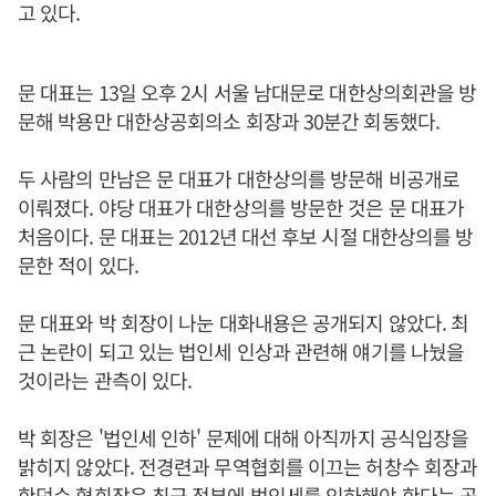
고 있다.
문 대표는 13일 오후 2시 서울 남대문로 대한상의회관을 방
문해 박용만 대한상공회의소 회장과 30분간 회동했다.
두 사람의 만남은 문 대표가 대한상의를 방문해 비공개로
이뤄졌다. 야당 대표가 대한상의를 방문한 것은 문 대표가
처음이다. 문 대표는 2012년 대선 후보 시절 대한상의를 방
문한 적이 있다.
문 대표와 박 회장이 나눈 대화내용은 공개되지 않았다. 최
근 논란이 되고 있는 법인세 인상과 관련해 얘기를 나눴을
것이라는 관측이 있다.
박 회장은 '법인세 인하' 문제에 대해 아직까지 공식입장을
밝히지 않았다. 전경련과 무역협회를 이끄는 허창수 회장과
한덕수 협회장은 최근 정부에 법인세를 인하해야 한다는 공