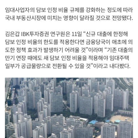
임대사업자의 담보 인정 비율 규제를 강화하는 정도에 따라
국내 부동산시장에 미치는 영향이 달라질 것으로 전망됐다.
김은갑 IBK투자증권 연구원은 11일 “신규 대출에 한정해
담보 인정 비율의 한도를 적용한다면 금융당국이 애초에 의
도한 정책 효과가 발생하기 어려울 것”이라며 “기존 대출의
만기 연장 때에도 새 담보 인정 비율을 적용해야 임대주택
일부가 공급물량으로 전환될 수 있을 것”이라고 내다봤다.