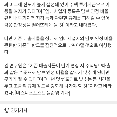
과 비교해 한도가 높게 설정돼 있어 주택 투기자금으로 이
용될 여지가 있다”며 “임대사업자 등록은 담보 인정 비율
규제나 투기지역 지정 등과 관련한 규제를 피해갈 수 있어
금융 안정성을 떨어뜨리게 될 것”이라고 내다봤다.
다만 기존 대출자들을 상대로 임대사업자의 담보 인정 비율
관련한 기준의 한도를 점진적으로 낮춰야할 것으로 예상됐
다.
김 연구원은 “기존 대출자들이 만기 연장 시 주택담보대출
과 같은 수준으로 담보 인정 비율을 갑자기 낮추게 된다면
무리가 될 수 있다”며 “매년 몇 %포인트 낮추는 등 시간을
두고 조금씩 규제 강도를 강화해 나가야 할 것”이라고 바라
봤다. [비즈니스포스트 윤준영 기자]
인기기사