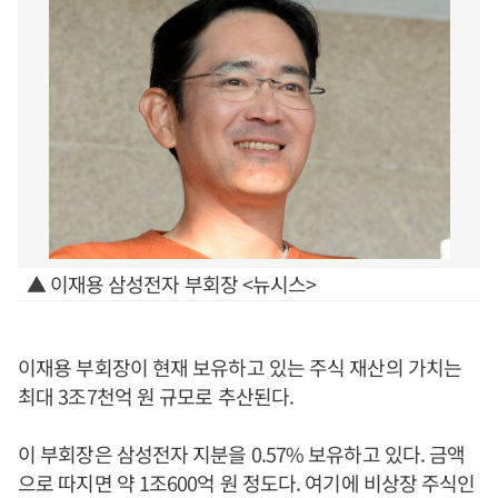
▲ 이재용 삼성전자 부회장 <뉴시스>
이재용 부회장이 현재 보유하고 있는 주식 재산의 가치는
최대 3조7천억 원 규모로 추산된다.
이 부회장은 삼성전자 지분을 0.57% 보유하고 있다. 금액
으로 따지면 약 1조600억 원 정도다. 여기에 비상장 주식인