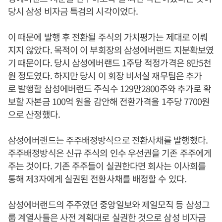
당시 삼성 비자금 특검의 시각이었다.
이 때문에 발행 후 전환될 주식의 가치평가는 제대로 이뤄
지지 않았다. 목적이 이 부회장의 삼성에버랜드 지분확보였
기 때문이다. 당시 삼성에버랜드 1주당 적정가격은 8만5천
원 정도였다. 하지만 당시 이 회장 비서실 재무팀은 추가
로 발행할 삼성에버랜드 주식수 129만2800주와 추가로 확
보할 자본금 100억 원을 감안해 전환가격을 1주당 7700원
으로 산정했다.
삼성에버랜드는 주주배정방식으로 전환사채를 발행했다.
주주배정방식은 신규 주식의 인수 우선권을 기존 주주에게
주는 것이다. 기존 주주들이 실권한다면 회사는 이사회를
통해 제3자에게 실권된 전환사채를 배정할 수 있다.
삼성에버랜드의 주주였던 중앙일보와 제일모직 등 삼성그
룹 계열사들은 사전 계획대로 실권한 것으로 삼성 비자금