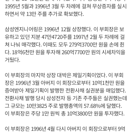
1995년 5월과 1996년 3월 두 차례에 걸쳐 무상증자를 실시
하면서 약 13만 주를 추가로 확보했다.
삼성엔지니어링은 1996년 12월 상장했다. 이 부회장은 보
유하고 있던 지분 47만4720주를 1997년 2월 두 차례에 걸
쳐 나눠 매각했다. 이때도 모두 279억3700만 원을 손에 쥔
다. 18억6천만 원을 투자해 260억7700만 원의 시세차익을
거뒀다.
이 부회장의 마지막 상장 대박은 제일기획이었다. 이 부회
장은 1996년 3월 아버지 이 회장으로부터 10억1천만 원을
증여받아 제일기획이 발행한 전환사채 실권분을 매입했다.
전환사채 발행 당시 삼성전자 등 기존 주주들은 실권했는데
그 규모는 10만3825 주로 발행총액의 57.68%에 달했다.
이 부회장은 주당 1만 원씩 총 10억3800만 원을 투자했다.
이 부회장은 1996년 4월 다시 아버지 이 회장으로부터 9억