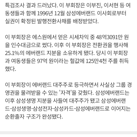
특검조사 결과 드러났다. 이 부회장은 이부진, 이서현 등 여
동생들과 함께 1996년 12월 삼성에버랜드 이사회로부터
실권이 확정된 발행전환사채를 배정받았다.
이 부회장은 에스원에서 얻은 시세차익 중 48억3091만 원
을 인수대금으로 썼다. 이후 이 부회장은 전환권을 행사해
25.1%의 에버랜드 지분을 소유하게 됐다. 당시 이 부회장
과 여동생들은 97억 원이라는 헐값에 125만4천 주를 취득
했다.
이 부회장이 에버랜드 대주주로 등극하면서 사실상 그룹 경
영권을 물려받을 수 있는 '자격'을 갖췄다. 삼성에버랜드는
이후 삼성생명 지분을 사들여 대주주가 됐고 삼성에버랜
드-삼성생명-삼성전자-삼성카드-삼성에버랜드로 이어지는
순환출자 구조가 완성됐다.