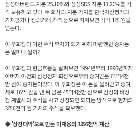
삼성에버랜드 지분 25.10%와 삼성SDS 지분 11.26%를 각
각 보유하고 있다. 두 회사의 지분 가치를 한국자산평가의
가치평가나 장외거래 가격 등으로 따져보면 각각 1조 원을
넘는다.
이 부회장이 이런 주식 부자가 되기 위해 마련했던 종자돈
은 얼마나 될까?
이 부회장의 현금흐름을 살펴보면 1994년부터 1996년까지
아버지 이건희 삼성전자 회장으로부터 증여받은 61억4천
만 원이 종자돈이었다. 이 부회장은 이 돈을 물려받고 증여
세로 16억 원을 낸 뒤 남은 45억4천만 원으로 삼성의 비상
장 계열사의 주식을 사고 상장되면 되파는 방식으로 현재의
3조6천억 원 가치의 주식을 확보했다.
◆ ‘상장대박’으로 만든 이재용의 3조6천억 재산