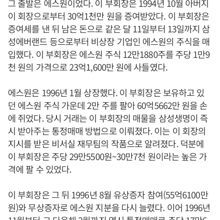
그 출발은 에스원이었다. 이 부회장은 1994년 10월 아버지
이 회장으로부터 30억1천만 원을 증여받았다. 이 부회장은
증여세를 낸 뒤 남은 돈으로 같은 달 11일부터 13일까지 삼
성에버랜드 등으로부터 비상장 기업인 에스원의 주식을 매
입했다. 이 부회장은 에스원 주식 12만1880주를 주당 1만9
천 원의 가격으로 23억1,600만 원에 사들였다.
에스원은 1996년 1월 상장했다. 이 부회장은 보유하고 있
던 에스원 주식 가운데 2만 주를 팔아 60억5662만 원을 손
에 쥐었다. 당시 거래는 이 부회장의 매물을 삼성생명이 즉
시 받아주는 통정매매 방법으로 이뤄졌다. 이는 이 회장의
지시를 받은 비서실 재무팀의 작품으로 알려졌다. 덕분에
이 부회장은 주당 29만5500원~30만7천 원이라는 높은 가
격에 팔 수 있었다.
이 부회장은 그 뒤 1996년 8월 유상증자 참여(55억6100만
원)와 무상증자로 에스원 지분을 다시 늘렸다. 이어 1996년