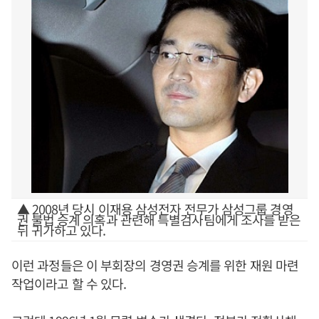
▲ 2008년 당시 이재용 삼성전자 전무가 삼성그룹 경영
권 불법 승계 의혹과 관련해 특별검사팀에게 조사를 받은
뒤 귀가하고 있다.
이런 과정들은 이 부회장의 경영권 승계를 위한 재원 마련
작업이라고 할 수 있다.