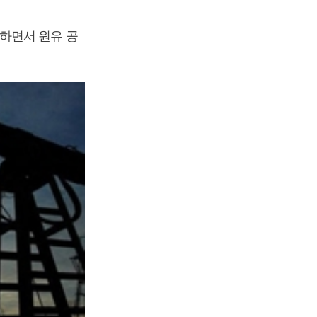
하면서 원유 공