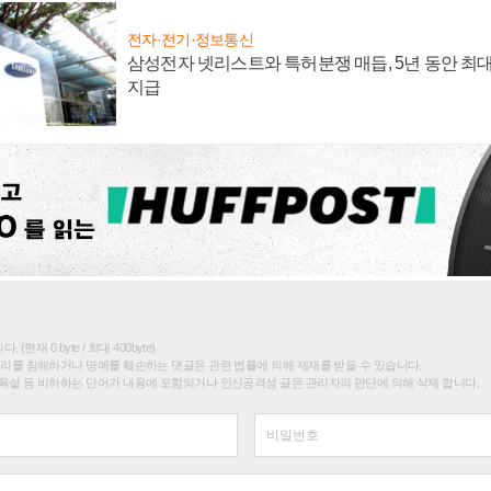
전자·전기·정보통신
삼성전자 넷리스트와 특허분쟁 매듭, 5년 동안 최대
지급
(현재 0 byte / 최대 400byte)
권리를 침해하거나 명예를 훼손하는 댓글은 관련 법률에 의해 제재를 받을 수 있습니다.
욕설 등 비하하는 단어가 내용에 포함되거나 인신공격성 글은 관리자의 판단에 의해 삭제 합니다.