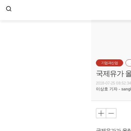
기업과산업
국제유가 올
2018-07-25 08:52:3
이상호 기자 - sangho
국제유가가 올랐