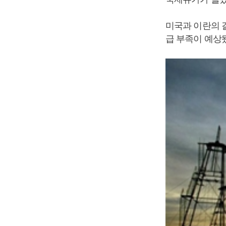
미국과 이란의 
급 부족이 예상