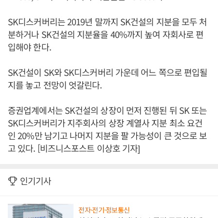
SK디스커버리는 2019년 말까지 SK건설의 지분을 모두 처
분하거나 SK건설의 지분율을 40%까지 높여 자회사로 편
입해야 한다.
SK건설이 SK와 SK디스커버리 가운데 어느 쪽으로 편입될
지를 놓고 전망이 엇갈린다.
증권업계에서는 SK건설의 상장이 먼저 진행된 뒤 SK 또는
SK디스커버리가 지주회사의 상장 계열사 지분 최소 요건
인 20%만 남기고 나머지 지분을 팔 가능성이 큰 것으로 보
고 있다. [비즈니스포스트 이상호 기자]
인기기사
전자·전기·정보통신