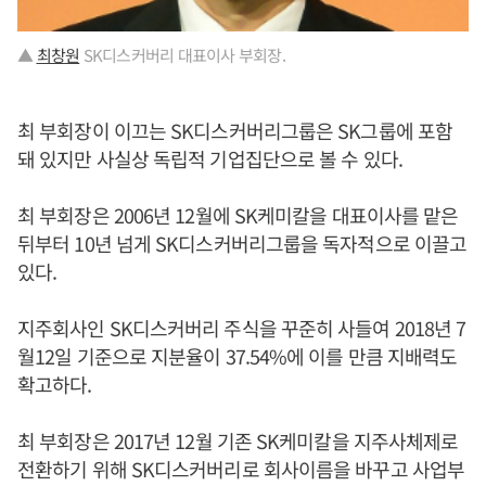
▲
최창원
SK디스커버리 대표이사 부회장.
최 부회장이 이끄는 SK디스커버리그룹은 SK그룹에 포함
돼 있지만 사실상 독립적 기업집단으로 볼 수 있다.
최 부회장은 2006년 12월에 SK케미칼을 대표이사를 맡은
뒤부터 10년 넘게 SK디스커버리그룹을 독자적으로 이끌고
있다.
지주회사인 SK디스커버리 주식을 꾸준히 사들여 2018년 7
월12일 기준으로 지분율이 37.54%에 이를 만큼 지배력도
확고하다.
최 부회장은 2017년 12월 기존 SK케미칼을 지주사체제로
전환하기 위해 SK디스커버리로 회사이름을 바꾸고 사업부