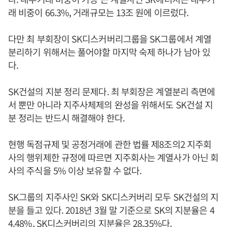
래 비중이 66.3%, 거래규모는 13조 원에 이르렀다.
다만 최 부회장이 SK디스커버리그룹을 SK그룹에서 계열
분리하기 위해서는 풀어야할 마지막 숙제 하나가 남아 있
다.
SK건설의 지분 정리 문제다. 최 부회장은 계열분리 측면에
서 뿐만 아니라 지주사체제의 완성을 위해서도 SK건설 지
분 정리는 반드시 해결해야 한다.
현행 독점규제 및 공정거래에 관한 법률 제8조의2 지주회
사의 행위제한 규정에 따르면 지주회사는 계열사가 아닌 회
사의 주식을 5% 이상 보유할 수 없다.
SK그룹의 지주사인 SK와 SK디스커버리 모두 SK건설의 지
분을 들고 있다. 2018년 3월 말 기준으로 SK의 지분율은 4
4.48%, SK디스커버리의 지분율은 28.35%다.