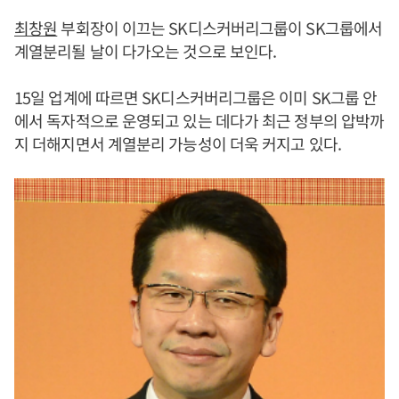
최창원
부회장이 이끄는 SK디스커버리그룹이 SK그룹에서
계열분리될 날이 다가오는 것으로 보인다.
15일 업계에 따르면 SK디스커버리그룹은 이미 SK그룹 안
에서 독자적으로 운영되고 있는 데다가 최근 정부의 압박까
지 더해지면서 계열분리 가능성이 더욱 커지고 있다.