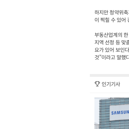
하지만 청약위축
이 찍힐 수 있어
부동산업계의 한
지역 선정 등 맞
요가 있어 보인다
것”이라고 말했다
인기기사