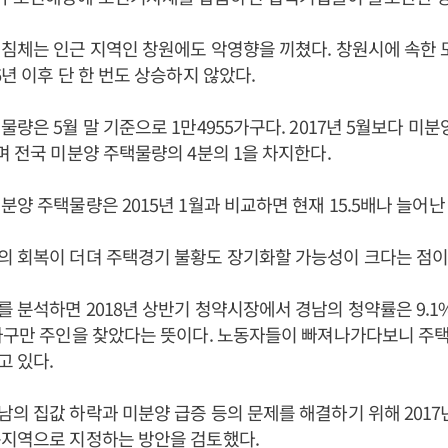
침체는 인근 지역인 창원에도 악영향을 끼쳤다. 창원시에 속한 
6년 이후 단 한 번도 상승하지 않았다.
량은 5월 말 기준으로 1만4955가구다. 2017년 5월보다 미분
며 전국 미분양 주택물량의 4분의 1을 차지한다.
양 주택물량은 2015년 1월과 비교하면 현재 15.5배나 늘어난 
의 회복이 더뎌 주택경기 불황도 장기화할 가능성이 크다는 점이
 분석하면 2018년 상반기 청약시장에서 경남의 청약률은 9.1%
가구만 주인을 찾았다는 뜻이다. 노동자들이 빠져나가다보니 주
 있다.
의 집값 하락과 미분양 급증 등의 문제를 해결하기 위해 2017
축지역으로 지정하는 방안을 검토했다.