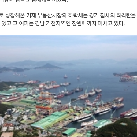
로 성장해온 거제 부동산시장의 하락세는 경기 침체의 직격탄을 
 있고 그 여파는 경남 거점지역인 창원에까지 미치고 있다.