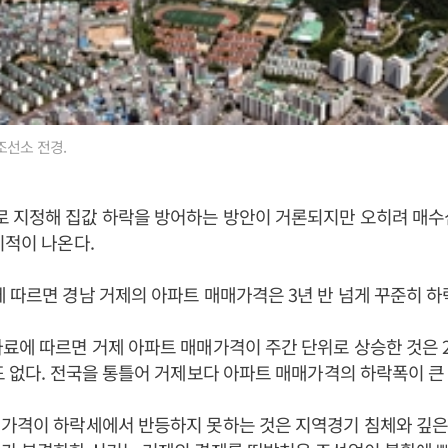
조선소 전경.
 지정해 집값 하락을 방어하는 방안이 거론되지만 오히려 매수
지적이 나온다.
 따르면 경남 거제의 아파트 매매가격은 3년 반 넘게 꾸준히 하
료에 따르면 거제 아파트 매매가격이 주간 단위로 상승한 것은 20
도 없다. 전국을 통틀어 거제보다 아파트 매매가격의 하락폭이 큰
가격이 하락세에서 반등하지 못하는 것은 지역경기 침체와 깊은 