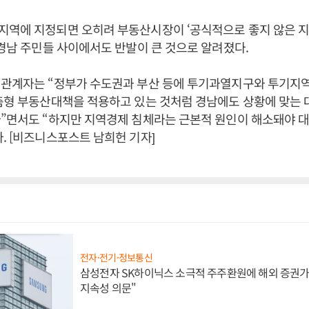
지역에 지정되면 오히려 부동산시장이 ‘공식적으로 좋지 않은 지
 경남 주민들 사이에서도 반발이 큰 것으로 알려졌다.
 관계자는 “정부가 수도권과 부산 등에 투기과열지구와 투기지
춤형 부동산대책을 적용하고 있는 것처럼 경남에도 상황에 맞는 
”면서도 “하지만 지역경제 침체라는 근본적 원인이 해소돼야 대
. [비즈니스포스트 남희헌 기자]
전자·전기·정보통신
삼성전자 SK하이닉스 소극적 주주환원에 해외 증권가 
지속성 의문"