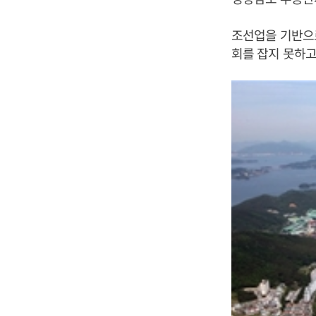
조선업을 기반으
회를 잡지 못하고