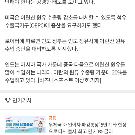
단해야 한다는 강경한 태도를 보이고 있다.
미국은 이란산 원유 수출량 감소를 대체할 수 있도록 석유
수출국기구(OEPC)에 증산을 요구하기도 했다.
로이터에 따르면 인도 정부는 인도 정유사에 이란산 원유
수입 중단을 대비하도록 지시했다.
인도는 아시아 국가 가운데 중국 다음으로 이란산 원유를
많이 수입하는 나라다. 이란의 원유 수출량 가운데 20%를
수입하고 있다. [비즈니스포스트 이상호 기자]
인기기사
금융
우체국 '매일이자 파킹통장' 5만 계좌 한정
으로 다시 출시, 최고 연 2.0% 금리