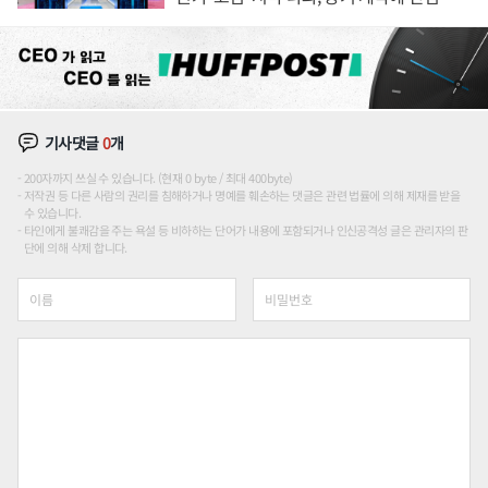
각
기사댓글
0
개
200자까지 쓰실 수 있습니다. (현재 0 byte / 최대 400byte)
저작권 등 다른 사람의 권리를 침해하거나 명예를 훼손하는 댓글은 관련 법률에 의해 제재를 받을
수 있습니다.
타인에게 불쾌감을 주는 욕설 등 비하하는 단어가 내용에 포함되거나 인신공격성 글은 관리자의 판
단에 의해 삭제 합니다.