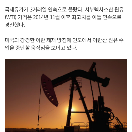
국제유가가 3거래일 연속으로 올랐다. 서부텍사스산 원유
(WTI) 가격은 2014년 11월 이후 최고치를 이틀 연속으로
경신했다.
미국의 강경한 이란 제재 방침에 인도에서 이란산 원유 수
입을 중단할 움직임을 보이고 있다.