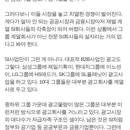
그러다보니 이들 시장을 놓고 치열한 경쟁이 벌어진다.
게다가 얼마 안 되는 공공시장과 금융시장마저 재벌 계
열 SI회사들의 각축장이 되어 버렸다. 이런 상황에서 그
룹 계열회사가 아닌 전문 SI회사들의 설자리는 거의 없
다고 봐야 한다.
SI사업만이 그런 게 아니다. 대표적 B2B사업인 광고도
그렇다. 삼성그룹에 제일기획이, 현대차그룹에 이노션
이, LG그룹에 HS애드가, SK그룹에 SL플래닛이 광고사
업을 하고 있다. 10대 그룹들은 대부분 광고회사를 계열
사로 두고 있다.
중하위 그룹 가운데 광고물량이 많은 그룹은 대부분 이
런저런 방식으로 광고회사를 거느리고 있다. 광고시장
의 대다수가 자급자족 구조인 셈이다. 남은 것은 SI처럼
정부와 공기업 등 공공부문과 금융기업뿐이다. 그런데