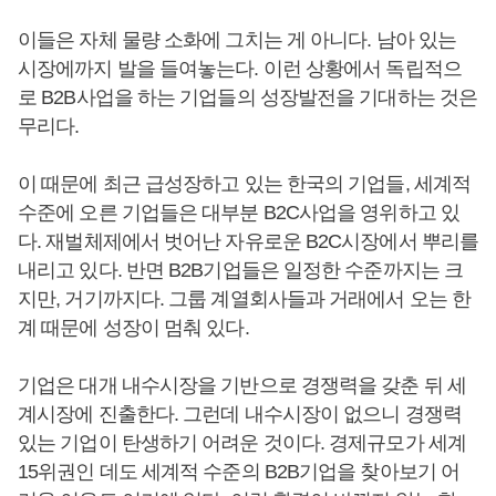
이들은 자체 물량 소화에 그치는 게 아니다. 남아 있는
시장에까지 발을 들여놓는다. 이런 상황에서 독립적으
로 B2B사업을 하는 기업들의 성장발전을 기대하는 것은
무리다.
이 때문에 최근 급성장하고 있는 한국의 기업들, 세계적
수준에 오른 기업들은 대부분 B2C사업을 영위하고 있
다. 재벌체제에서 벗어난 자유로운 B2C시장에서 뿌리를
내리고 있다. 반면 B2B기업들은 일정한 수준까지는 크
지만, 거기까지다. 그룹 계열회사들과 거래에서 오는 한
계 때문에 성장이 멈춰 있다.
기업은 대개 내수시장을 기반으로 경쟁력을 갖춘 뒤 세
계시장에 진출한다. 그런데 내수시장이 없으니 경쟁력
있는 기업이 탄생하기 어려운 것이다. 경제규모가 세계
15위권인 데도 세계적 수준의 B2B기업을 찾아보기 어