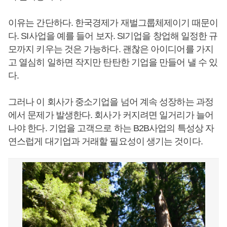
이유는 간단하다. 한국경제가 재벌그룹체제이기 때문이
다. SI사업을 예를 들어 보자. SI기업을 창업해 일정한 규
모까지 키우는 것은 가능하다. 괜찮은 아이디어를 가지
고 열심히 일하면 작지만 탄탄한 기업을 만들어 낼 수 있
다.
그러나 이 회사가 중소기업을 넘어 계속 성장하는 과정
에서 문제가 발생한다. 회사가 커지려면 일거리가 늘어
나야 한다. 기업을 고객으로 하는 B2B사업의 특성상 자
연스럽게 대기업과 거래할 필요성이 생기는 것이다.