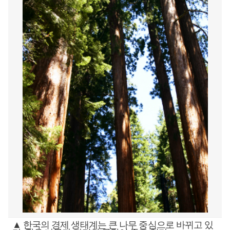
▲ 한국의 경제 생태계는 큰 나무 중심으로 바뀌고 있