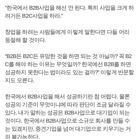
“한국에서 B2B사업을 해선 안 된다. 특히 사업을 크게 하
려거든 B2C사업을 하라.”
창업을 하려는 사람들에게 이렇게 말한다면 다들 어리
둥절해 할 것이다.
“B2B든 B2C든 유망한 것을 하면 되는 것 아닐까? 꼭 B2
C를 해야 하는 이유는 무엇일까? 한국에선 B2B를 하면
성공하지 못한다는 법이라도 있는 걸까?” 이렇게 반문할
지도 모른다.
한국에서 B2B사업을 해서 성공하기란 참 어렵다. 물론
성공의 기준이 무엇이냐에 따라 판단이 조금 달라질 수
있다. 내가 말하는 성공은 B2B사업으로 대기업이 되는
것이다. 한국에서 B2B사업으로 소규모 회사를 만들 수
는 있겠지만, 중견기업을 넘어 대기업으로 키우기는 거
의 불가능하다.