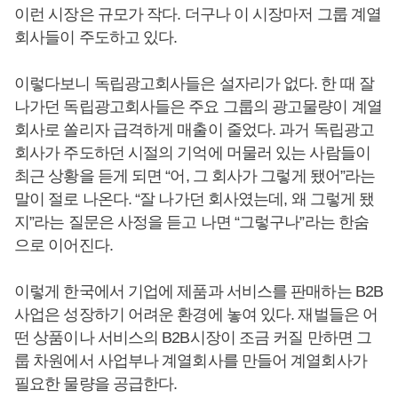
이런 시장은 규모가 작다. 더구나 이 시장마저 그룹 계열
회사들이 주도하고 있다.
이렇다보니 독립광고회사들은 설자리가 없다. 한 때 잘
나가던 독립광고회사들은 주요 그룹의 광고물량이 계열
회사로 쏠리자 급격하게 매출이 줄었다. 과거 독립광고
회사가 주도하던 시절의 기억에 머물러 있는 사람들이
최근 상황을 듣게 되면 “어, 그 회사가 그렇게 됐어”라는
말이 절로 나온다. “잘 나가던 회사였는데, 왜 그렇게 됐
지”라는 질문은 사정을 듣고 나면 “그렇구나”라는 한숨
으로 이어진다.
이렇게 한국에서 기업에 제품과 서비스를 판매하는 B2B
사업은 성장하기 어려운 환경에 놓여 있다. 재벌들은 어
떤 상품이나 서비스의 B2B시장이 조금 커질 만하면 그
룹 차원에서 사업부나 계열회사를 만들어 계열회사가
필요한 물량을 공급한다.