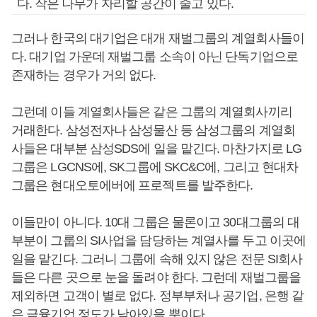
다. 작은 나무가 자리할 공간이 줄고 있다.
그러나 한국의 대기업은 대개 재벌그룹의 계열회사들이
다. 대기업 가운데 재벌그룹 소속이 아닌 단독기업으로
존재하는 경우가 거의 없다.
그런데 이들 계열회사들은 같은 그룹의 계열회사끼리
거래한다. 삼성전자나 삼성물산 등 삼성그룹의 계열회
사들은 대부분 삼성SDS에 일을 맡긴다. 마찬가지로 LG
그룹은 LGCNS에, SK그룹에 SKC&C에, 그리고 현대차
그룹은 현대오토에버에 프로젝트를 발주한다.
이들만이 아니다. 10대 그룹은 물론이고 30대그룹의 대
부분이 그룹의 SI사업을 담당하는 계열사를 두고 이곳에
일을 맡긴다. 그러니 그룹에 속해 있지 않은 전문 SI회사
들은 다른 곳으로 눈을 돌려야 한다. 그런데 재벌그룹을
제외하면 고객이 별로 없다. 정부부처나 공기업, 은행 같
은 금융기업 정도가 남아있을 뿐이다.