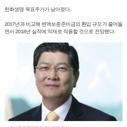
한화생명 목표주가가 낮아졌다.
2017년과 비교해 변액보증준비금의 환입 규모가 줄어들
면서 2018년 실적에 악재로 작용할 것으로 전망됐다.