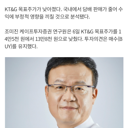
KT&G 목표주가가 낮아졌다. 국내에서 담배 판매가 줄어 수
익에 부정적 영향을 끼칠 것으로 분석됐다.
조미진 케이프투자증권 연구원은 6일 KT&G 목표주가를 1
4만5천 원에서 13만8천 원으로 낮췄다. 투자의견은 매수(B
UY)를 유지했다.