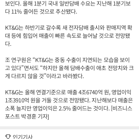
보인다. 올해 1분기 국내 일반담배 수요는 지난해 1분기보
다 11% 줄어든 것으로 추산됐다.
KT&G는 하반기로 갈수록 새 전자담배 출시와 판매지역 확
대 등에 힘입어 매출이 빠른 속도로 늘어날 것으로 전망됐
다.
조 연구원은 “KT&G는 중동 수출이 지연되는 모습을 보이
고 있다”면서도 “하지만 올해 담배수출이 애초 전망치와 크
게 다르지 않을 것”이라고 바라봤다.
KT&G는 올해 연결기준으로 매출 4조6740억 원, 영업이익
1조3910억 원을 거둘 것으로 전망됐다. 지난해보다 매출은
소폭 늘지만 영업이익은 2.5% 줄어드는 것이다. [비즈니스
포스트 박경훈 기자]
인기기사