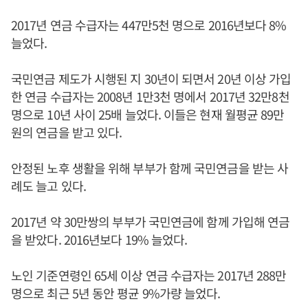
2017년 연금 수급자는 447만5천 명으로 2016년보다 8%
늘었다.
국민연금 제도가 시행된 지 30년이 되면서 20년 이상 가입
한 연금 수급자는 2008년 1만3천 명에서 2017년 32만8천
명으로 10년 사이 25배 늘었다. 이들은 현재 월평균 89만
원의 연금을 받고 있다.
안정된 노후 생활을 위해 부부가 함께 국민연금을 받는 사
례도 늘고 있다.
2017년 약 30만쌍의 부부가 국민연금에 함께 가입해 연금
을 받았다. 2016년보다 19% 늘었다.
노인 기준연령인 65세 이상 연금 수급자는 2017년 288만
명으로 최근 5년 동안 평균 9%가량 늘었다.