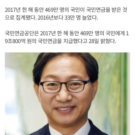
2017년 한 해 동안 469만 명의 국민이 국민연금을 받은 것
으로 집계됐다. 2016년보다 33만 명 늘었다.
국민연금공단은 2017년 한 해 동안 469만 명의 국민에게 1
9조800억 원의 국민연금을 지급했다고 28일 밝혔다.