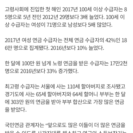
고령사회에 진입한 첫 해인 2017년 100세 이상 수급자는 8
5명으로 5년 전인 2012년 29명보다 3배 늘었다. 100세 이
상 수급자는 여성이 71명으로 남성보다 5배 많았다.
2017년 여성 연금 수급자는 전체 연금 수급자의 42%인 18
6만 명으로 집계됐다. 2016년보다 10% 늘었다.
한 달에 100만 원 넘게 노령 연금을 받은 수급자는 17만2천
명으로 2016년보다 33% 증가했다.
최고령 수급자는 서울에 사는 110세 할아버지로 조사됐고
경기도에 사는 65세 할아버지와 64세 할머니 부부는 한 달
에 303만 원의 연금을 받아 부부 합산으로 가장 많은 연금
을 받았다.
국민연금 관계자는
앞으로도 많은 이들이 더 많은 연금을
“