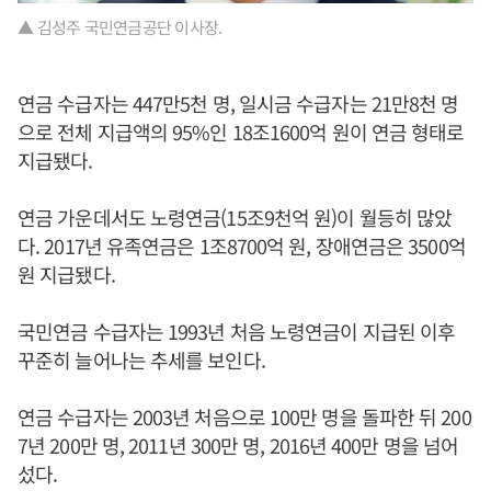
▲ 김성주 국민연금공단 이사장.
연금 수급자는 447만5천 명, 일시금 수급자는 21만8천 명
으로 전체 지급액의 95%인 18조1600억 원이 연금 형태로
지급됐다.
연금 가운데서도 노령연금(15조9천억 원)이 월등히 많았
다. 2017년 유족연금은 1조8700억 원, 장애연금은 3500억
원 지급됐다.
국민연금 수급자는 1993년 처음 노령연금이 지급된 이후
꾸준히 늘어나는 추세를 보인다.
연금 수급자는 2003년 처음으로 100만 명을 돌파한 뒤 200
7년 200만 명, 2011년 300만 명, 2016년 400만 명을 넘어
섰다.