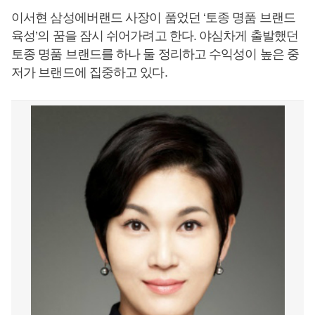
이서현 삼성에버랜드 사장이 품었던 ‘토종 명품 브랜드
육성’의 꿈을 잠시 쉬어가려고 한다. 야심차게 출발했던
토종 명품 브랜드를 하나 둘 정리하고 수익성이 높은 중
저가 브랜드에 집중하고 있다.