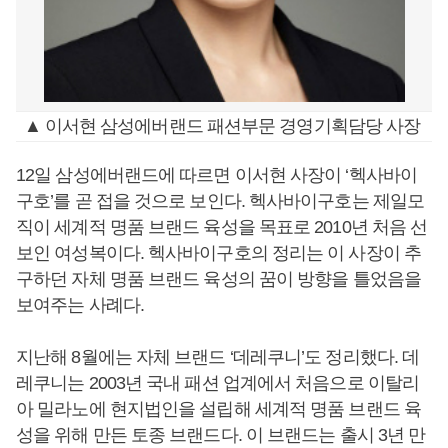
▲ 이서현 삼성에버랜드 패션부문 경영기획담당 사장
12일 삼성에버랜드에 따르면 이서현 사장이 ‘헥사바이
구호’를 곧 접을 것으로 보인다. 헥사바이구호는 제일모
직이 세계적 명품 브랜드 육성을 목표로 2010년 처음 선
보인 여성복이다. 헥사바이구호의 정리는 이 사장이 추
구하던 자체 명품 브랜드 육성의 꿈이 방향을 틀었음을
보여주는 사례다.
지난해 8월에는 자체 브랜드 ‘데레쿠니’도 정리했다. 데
레쿠니는 2003년 국내 패션 업계에서 처음으로 이탈리
아 밀라노에 현지법인을 설립해 세계적 명품 브랜드 육
성을 위해 만든 토종 브랜드다. 이 브랜드는 출시 3년 만