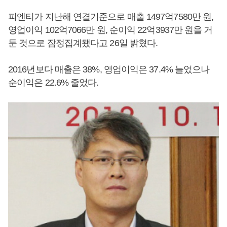
피엔티가 지난해 연결기준으로 매출 1497억7580만 원,
영업이익 102억7066만 원, 순이익 22억3937만 원을 거
둔 것으로 잠정집계됐다고 26일 밝혔다.
2016년보다 매출은 38%, 영업이익은 37.4% 늘었으나
순이익은 22.6% 줄었다.