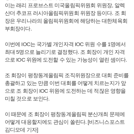
이는 래리 프로브스트 미국올림픽위원회 위원장, 알렉
산더 추코프 러시아올림픽위원회 위원장 등이다. 조 회
장은 우리나라의 올림픽위원회에 해당하는 대한체육회
부회장이다.
이번에 IOC는 국가별 개인자격 IOC 위원 수를 1명에서
최대 5명으로 늘리기로 결정했다. 조 회장이 개인 자격
으로 IOC 위원에 도전할 수 있는 가능성이 열린 셈이다.
조 회장이 평창동계올림픽 조직위원장으로 대회 준비를
총괄하고 있는 만큼 이번 대회를 어떻게 치르는지가 앞
으로 조 회장이 IOC 위원에 도전하는 데 적잖은 영향을
미칠 것으로 보인다.
이 때문에 조 회장이 평창동계올림픽 분산개최 문제에
어떻게 대응할지에도 관심이 쏠린다. [비즈니스포스트
김디모데 기자]