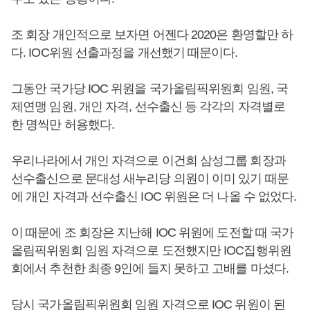
조 회장 개인적으로 보자면 어젠다 2020은 환영할만 하
다. IOC위원 선출과정을 개선했기 때문이다.
그동안 국가당 IOC 위원을 국가올림픽위원회 임원, 국
제연맹 임원, 개인 자격, 선수출신 등 각각의 자격별로
한 명씩만 허용했다.
우리나라에서 개인 자격으로 이건희 삼성그룹 회장과
선수출신으로 문대성 새누리당 의원이 이미 있기 때문
에 개인 자격과 선수출신 IOC 위원은 더 나올 수 없었다.
이 때문에 조 회장은 지난해 IOC 위원에 도전할 때 국가
올림픽위원회 임원 자격으로 도전했지만 IOC집행위원
회에서 추천한 최종 9인에 들지 못하고 고배를 마셨다.
당시 국가올림픽위원회 임원 자격으로 IOC 위원이 된