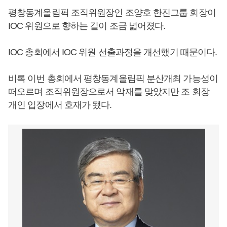
평창동계올림픽 조직위원장인 조양호 한진그룹 회장이
IOC 위원으로 향하는 길이 조금 넓어졌다.
IOC 총회에서 IOC 위원 선출과정을 개선했기 때문이다.
비록 이번 총회에서 평창동계올림픽 분산개최 가능성이
떠오르며 조직위원장으로서 악재를 맞았지만 조 회장
개인 입장에서 호재가 됐다.