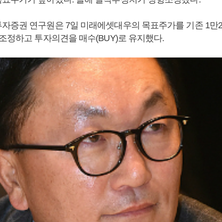
자증권 연구원은 7일 미래에셋대우의 목표주가를 기존 1만2
조정하고 투자의견을 매수(BUY)로 유지했다.