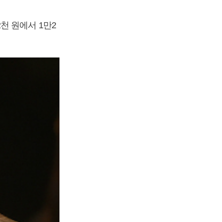
천 원에서 1만2