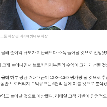
그룹 회장 겸 미래에셋대우 회장.
올해 순이익 규모가 지난해보다 소폭 늘어날 것으로 전망됐
 크게 늘어나면서 브로커리지부문의 수익이 크게 개선될 것
해 하루 평균 거래대금이 12조~13조 원가량 될 것으로 추
 해 동안 브로커리지 수익규모는 6천억 원에 이를 것으로 분석됐
익도 늘어날 것으로 예상됐다. 리테일 고객 기반이 안정적으