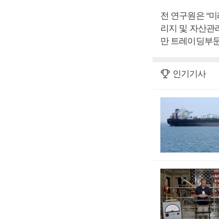
전 연구원은 “
리지 및 자산관리
만 트레이딩부문
인기기사