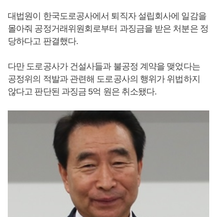
대법원이 한국도로공사에서 퇴직자 설립회사에 일감을
몰아줘 공정거래위원회로부터 과징금을 받은 처분은 정
당하다고 판결했다.
다만 도로공사가 건설사들과 불공정 계약을 맺었다는
공정위의 적발과 관련해 도로공사의 행위가 위법하지
않다고 판단된 과징금 5억 원은 취소됐다.