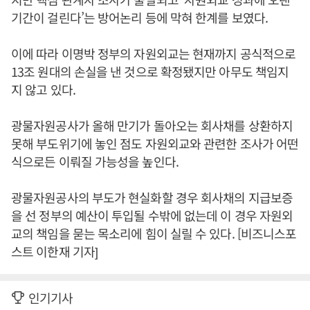
기간이 걸린다’는 방어논리 등에 막혀 한계를 보였다.
이에 따라 이명박 정부의 자원외교는 현재까지 공식적으로
13조 원대의 손실을 낸 것으로 확정됐지만 아무도 책임지
지 않고 있다.
광물자원공사가 올해 만기가 돌아오는 회사채를 상환하지
못해 부도위기에 놓인 점도 자원외교와 관련한 조사가 어떤
식으로든 이뤄질 가능성을 높인다.
광물자원공사의 부도가 현실화할 경우 회사채의 지급보증
을 선 정부의 예산이 투입될 수밖에 없는데 이 경우 자원외
교의 책임을 묻는 목소리에 힘이 실릴 수 있다. [비즈니스포
스트 이한재 기자]
인기기사