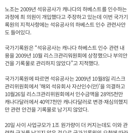
노조는 2009년 석유공사가 캐나다의 하베스트를 인수하는
과정에 최 의원이 개입했다고 주장하고 있는데 이번 국가기
록원의 지적사항에는 석유공사의 하베스트 인수 관련사안
도 들어있다.
국가기록원은 “석유공사는 캐나다 하베스트 인수 관련 내
용을 2009년 10월 리스크관리워원회에 상정했으나 부의안
건을 기록물로 관리하지 않았다”고 지적했다.
국가기록원에 따르면 석유공사는 2009년 10월8일 리스크
관리위원회에서 ‘해외 석유회사 자산인수(안)’을 의결하고
10월26일 리스크관리위원회에서 인수금액을 28억5천만
캐나다달러에서 40억7천만 캐나다달러로 변경·재심의했지
만 관련 안건을 기록물로 남기지 않았다.
20일 사이 사업규모가 1조 원가량이 더 커지는데도 이와 관
련한 근거를 남기지 않은 것으로 국가기록원의 요청에 따라