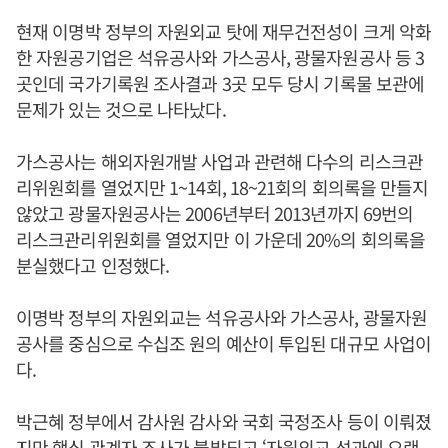
현재 이명박 정부의 자원외교 탓에 재무건전성이 크게 악화
한 자원공기업은 석유공사와 가스공사, 광물자원공사 등 3
곳인데 국가기록원 조사결과 3곳 모두 당시 기록물 보관에
문제가 있는 것으로 나타났다.
가스공사는 해외자원개발 사업과 관련해 다수의 리스크관
리위원회를 열었지만 1~14회, 18~21회의 회의록을 만들지
않았고 광물자원공사는 2006년부터 2013년까지 69번의
리스크관리위원회를 열었지만 이 가운데 20%의 회의록을
분실했다고 인정했다.
이명박 정부의 자원외교는 석유공사와 가스공사, 광물자원
공사를 중심으로 수십조 원의 예산이 투입된 대규모 사업이
다.
박근혜 정부에서 감사원 감사와 국회 국정조사 등이 이뤄졌
지만 핵심 관계자 조사가 불발되고 ‘자원외교 성과에 오랜