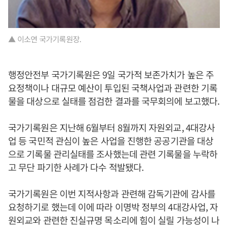
▲ 이소연 국가기록원장.
행정안전부 국가기록원은 9일 국가적 보존가치가 높은 주
요정책이나 대규모 예산이 투입된 국책사업과 관련한 기록
물을 대상으로 실태를 점검한 결과를 국무회의에 보고했다.
국가기록원은 지난해 6월부터 8월까지 자원외교, 4대강사
업 등 국민적 관심이 높은 사업을 진행한 공공기관을 대상
으로 기록물 관리실태를 조사했는데 관련 기록물을 누락하
고 무단 파기한 사례가 다수 적발됐다.
국가기록원은 이번 지적사항과 관련해 감독기관에 감사를
요청하기로 했는데 이에 따라 이명박 정부의 4대강사업, 자
원외교와 관련한 진실규명 목소리에 힘이 실릴 가능성이 나