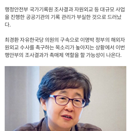
행정안전부 국가기록원 조사결과 자원외교 등 대규모 사업
을 진행한 공공기관의 기록 관리가 부실한 것으로 드러났
다.
최경환 자유한국당 의원의 구속으로 이명박 정부의 해외자
원외교 수사를 촉구하는 목소리가 높아지는 상황에서 이번
행안부의 조사결과가 촉매제 역할을 할 가능성이 나온다.