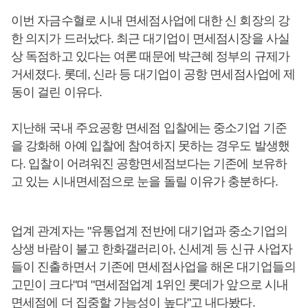
이번 자금수혈로 시내 면세점사업에 대한 신 회장의 강
한 의지가 드러났다. 최근 대기업이 면세점시장을 사실
상 독점하고 있다는 여론 때문에 박근혜 정부의 규제가
거세졌다. 롯데, 신라 등 대기업이 공항 면세점사업에 제
동이 걸린 이유다.
지난해 국내 주요공항 면세점 입찰에는 중소기업 기준
을 강화해 아예 입찰에 참여하지 못하는 경우도 발생했
다. 입찰이 어려워진 공항면세점보다는 기존에 보유하
고 있는 시내면세점으로 눈을 돌릴 이유가 충분하다.
업계 관계자는 "유통업계 전반에 대기업과 중소기업의
상생 바람이 불고 한화갤러리아, 신세계 등 신규 사업자
들이 진출하면서 기존에 면세점사업을 해온 대기업들의
고민이 크다"며 "면세점업계 1위인 롯데가 앞으로 시내
면세점에 더 집중할 가능성이 높다"고 내다봤다.