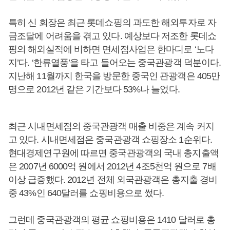
특히 신 회장은 최근 롯데쇼핑의 과도한 해외투자로 자
금조달에 어려움을 겪고 있다. 예상보다 저조한 롯데쇼
핑의 해외실적에 비하면 면세점사업은 한마디로 ‘노다
지’다. ‘한류열풍’을 타고 들어오는 중국관광객 덕분이다.
지난해 11월까지 한국을 방문한 중국인 관광객은 405만
명으로 2012년 같은 기간보다 53%나 늘었다.
최근 시내면세점의 중국관광객 매출 비중은 계속 커지
고 있다. 시내면세점은 중국관광객 쇼핑장소 1순위다.
현대경제연구원에 따르면 중국관광객의 국내 총지출액
은 2007년 6000억 원에서 2012년 4조5천억 원으로 7배
이상 급증했다. 2012년 전체 외국관광객은 총지출 경비
중 43%인 640달러를 쇼핑비용으로 썼다.
그런데 중국관광객의 평균 쇼핑비용은 1410 달러로 총