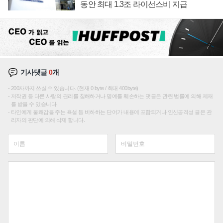
동안 최대 1.3조 라이선스비 지급
기사댓글
0
개
200자까지 쓰실 수 있습니다. (현재 0 byte / 최대 400byte)
저작권 등 다른 사람의 권리를 침해하거나 명예를 훼손하는 댓글은 관련 법률에 의해 제재
를 받을 수 있습니다.
타인에게 불쾌감을 주는 욕설 등 비하하는 단어가 내용에 포함되거나 인신공격성 글은 관
리자의 판단에 의해 삭제 합니다.