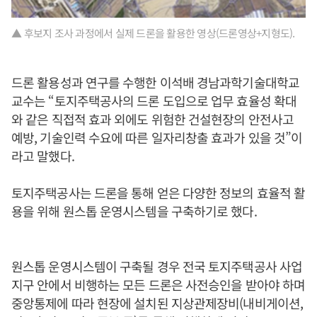
▲ 후보지 조사 과정에서 실제 드론을 활용한 영상(드론영상+지형도).
드론 활용성과 연구를 수행한 이석배 경남과학기술대학교
교수는 “토지주택공사의 드론 도입으로 업무 효율성 확대
와 같은 직접적 효과 외에도 위험한 건설현장의 안전사고
예방, 기술인력 수요에 따른 일자리창출 효과가 있을 것”이
라고 말했다.
토지주택공사는 드론을 통해 얻은 다양한 정보의 효율적 활
용을 위해 원스톱 운영시스템을 구축하기로 했다.
원스톱 운영시스템이 구축될 경우 전국 토지주택공사 사업
지구 안에서 비행하는 모든 드론은 사전승인을 받아야 하며
중앙통제에 따라 현장에 설치된 지상관제장비(내비게이션,