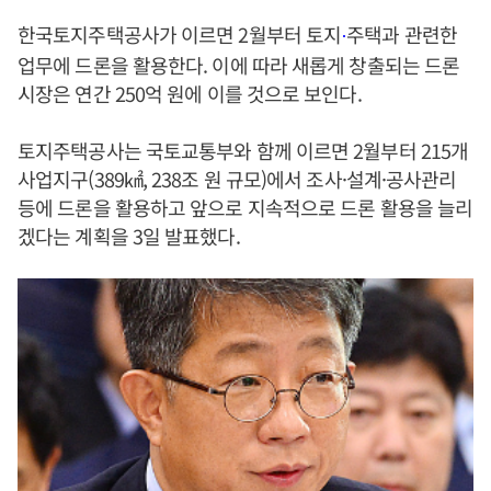
한국토지주택공사가 이르면 2월부터 토지
주택과 관련한
·
업무에 드론을 활용한다. 이에 따라 새롭게 창출되는 드론
시장은 연간 250억 원에 이를 것으로 보인다.
토지주택공사는 국토교통부와 함께 이르면 2월부터 215개
사업지구(389㎢, 238조 원 규모)에서 조사·설계·공사관리
등에 드론을 활용하고 앞으로 지속적으로 드론 활용을 늘리
겠다는 계획을 3일 발표했다.