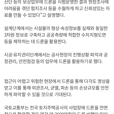
산단 등의 보상업무에 드론을 시범운영한 결과 현장조사에
어려움을 겪던 험지조사 등을 수월하게 하고 신뢰성있는 자
료를 만들 수 있었다”고 설명했다.
설계단계에서는 시설물의 형상·속성정보를 실제와 동일한
3차원 정보로 구축하고 공공측량에 적합한 수치지형도면
등을 제작하는 데 드론을 활용한다.
시공·유지관리단계에서는 공사현장의 진행상황 파악과 공
정관리, 안전점검 등의 업무에 드론을 활용하기로 했다.
접근이 어렵고 위험한 현장에서 드론을 통해 다각도 영상을
얻고 이를 통해 외관조사, 균열, 파손 등의 손상규모를 안전
하게 파악할 수 있을 것으로 기대된다.
국토교통부는 전국 토지주택공사의 사업장에 드론을 전면