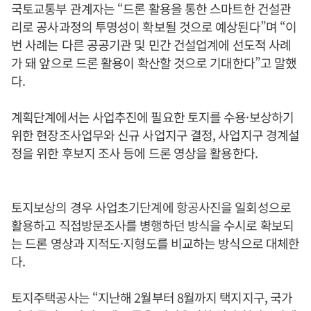
국토교통부 관계자는 “드론 활용을 통한 스마트한 건설관
리로 공사과정의 투명성이 확보될 것으로 예상된다”며 “이
번 사례는 다른 공공기관 및 민간 건설업계에 선도적 사례
가 돼 앞으로 드론 활용이 확산할 것으로 기대한다”고 말했
다.
계획단계에서는 사업추진에 필요한 토지를 수용·보상하기
위한 현장조사업무와 신규 사업지구 결정, 사업지구 경계설
정을 위한 후보지 조사 등에 드론 영상을 활용한다.
토지보상의 경우 사업초기단계에 항공사진을 일회성으로
활용하고 직접방문조사를 병행하던 방식을 수시로 확보되
는 드론 영상과 지적도·지형도를 비교하는 방식으로 대체한
다.
토지주택공사는 “지난해 2월부터 8월까지 택지지구, 국가