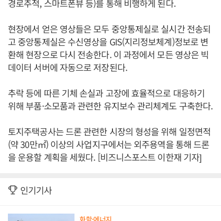
경로추적, 스마트폰뷰 등)를 통해 비행하게 된다.
현장에서 얻은 영상들은 모두 중앙통제실로 실시간 전송되
고 중앙통제실은 수신영상을 GIS(지리정보체계)정보로 변
환해 현장으로 다시 전송한다. 이 과정에서 모든 영상은 빅
데이터 서버에 자동으로 저장된다.
추락 등에 따른 기체 손실과 고장에 효율적으로 대응하기
위해 부품·소모품과 관련한 유지보수 관리체계도 구축한다.
토지주택공사는 드론 관련한 시장의 형성을 위해 일정면적
(약 30만㎡) 이상의 사업지구에서는 외주용역을 통해 드론
을 운용할 계획을 세웠다. [비즈니스포스트 이한재 기자]
인기기사
화학·에너지