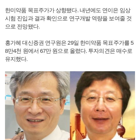
한미약품 목표주가가 상향됐다. 내년에도 연이은 임상
시험 진입과 결과 확인으로 연구개발 역량을 보여줄 것
으로 전망됐다.
홍가혜 대신증권 연구원은 29일 한미약품 목표주가를 5
8만4천 원에서 67만 원으로 올렸다. 투자의견은 매수로
유지했다.