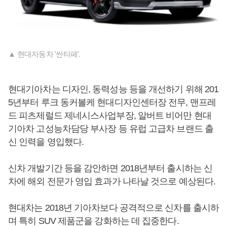
▲ 현대자동차 '싼타페'.
현대기아차는 디자인, 동력성능 등을 개선하기 위해 201
5년부터 루크 동커볼케 현대디자인센터장 전무, 맨프레
드 피츠제럴드 제네시스사업부장, 알버트 비어만 현대
기아차 고성능차담당 부사장 등 유럽 고급차 브랜드 출
신 인력을 영입했다.
신차 개발기간 등을 감안하면 2018년부터 출시하는 신
차에 해외 전문가 영입 효과가 나타날 것으로 예상된다.
현대차는 2018년 기아차보다 공격적으로 신차를 출시하
며 특히 SUV 제품군을 강화하는 데 집중한다.