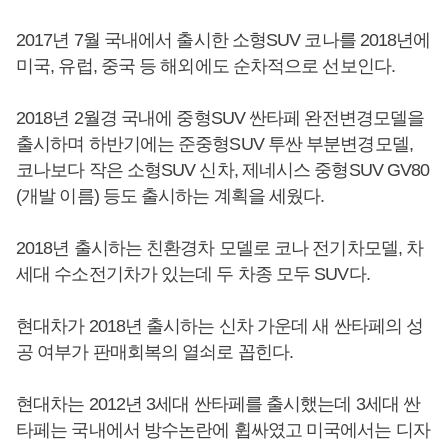
2017년 7월 국내에서 출시한 소형SUV 코나를 2018년에
미국, 유럽, 중국 등 해외에도 순차적으로 선보인다.
2018년 2월경 국내에 중형SUV 싼타페 완전변경모델을
출시하며 하반기에는 준중형SUV 투싼 부분변경모델,
코나보다 작은 소형SUV 신차, 제네시스 중형SUV GV80
(개발 이름) 등도 출시하는 계획을 세웠다.
2018년 출시하는 친환경차 모델로 코나 전기차모델, 차
세대 수소전기차가 있는데 두 차종 모두 SUV다.
현대차가 2018년 출시하는 신차 가운데 새 싼타페의 성
공 여부가 판매회복의 열쇠로 꼽힌다.
현대차는 2012년 3세대 싼타페를 출시했는데 3세대 싼
타페는 국내에서 방수논란에 휩싸였고 미국에서는 디자