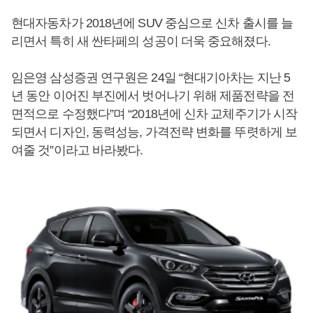
현대자동차가 2018년에 SUV 중심으로 신차 출시를 늘
리면서 특히 새 싼타페의 성공이 더욱 중요해졌다.
임은영 삼성증권 연구원은 24일 “현대기아차는 지난 5
년 동안 이어진 부진에서 벗어나기 위해 제품전략을 전
면적으로 수정했다”며 “2018년에 신차 교체주기가 시작
되면서 디자인, 동력성능, 가격전략 변화를 뚜렷하게 보
여줄 것”이라고 바라봤다.