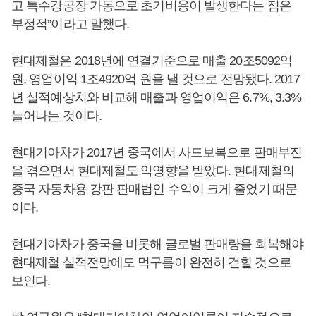
고 특수강공장 가동으로 초기비용이 발생한다는 점은
부정적”이라고 말했다.
현대제철은 2018년에 연결기준으로 매출 20조5092억
원, 영업이익 1조4920억 원을 낼 것으로 전망됐다. 2017
년 실적예상치와 비교해 매출과 영업이익은 6.7%, 3.3%
늘어나는 것이다.
현대기아차가 2017년 중국에서 사드보복으로 판매부진
을 겪으면서 현대제철도 악영향을 받았다. 현대제철의
중국 자동차용 강판 판매법인 수익이 크게 줄었기 때문
이다.
현대기아차가 중국을 비롯해 글로벌 판매량을 회복해야
현대제철 실적전망에도 먹구름이 완전히 걷힐 것으로
보인다.