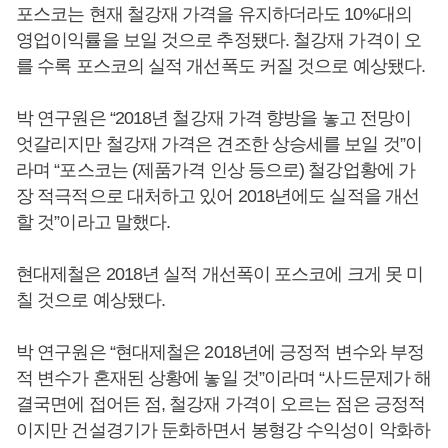
포스코는 현재 철강재 가격을 유지하더라도 10%대의
영업이익률을 보일 것으로 추정됐다. 철강재 가격이 오
를 수록 포스코의 실적 개선폭도 커질 것으로 예상됐다.
박 연구원은 “2018년 철강재 가격 향방을 놓고 전망이
엇갈리지만 철강재 가격은 견조한 상승세를 보일 것”이
라며 “포스코는 (제품가격 인상 등으로) 철강업황에 가
장 적극적으로 대처하고 있어 2018년에도 실적을 개선
할 것”이라고 말했다.
현대제철은 2018년 실적 개선폭이 포스코에 크게 못 미
칠 것으로 예상됐다.
박 연구원은 “현대제철은 2018년에 긍정적 변수와 부정
적 변수가 혼재된 상황에 놓일 것”이라며 “사드문제가 해
결국면에 접어든 점, 철강재 가격이 오르는 점은 긍정적
이지만 건설경기가 둔화하면서 봉형강 수익성이 악화하