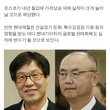
포스코가 내년 철강재 가격상승 덕에 실적이 크게 늘어
날 것으로 예상됐다.
반면 현대제철은 건설경기 둔화, 특수강공장 가동 등의
영향을 받는 데다 현대기아차의 글로벌 판매회복도 실
적에 변수가 될 것으로 보인다.