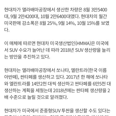
현대차가 앨라배마공장에서 생산한 차량은 8월 3만5400
대, 9월 2만4200대, 10월 2만6400대였다. 현대차의 월간
미국판매 감소폭은 8월 25%, 9월 14%, 10월 15%를 보였
다.
이 매체에 따르면 현대차 미국생산법인(HMMA)은 미국에
서 SUV 수요가 늘어난 데 따라 2018년 SUV 생산량을 늘리
는 방안을 추진하고 있다.
현대차는 앨라배마공장에서 쏘나타, 엘란트라(한국 이름
아반떼), 싼타페를 생산하고 있다. 2017년 한 해에 쏘나타
와 엘란트라를 14만2천 대씩 생산하고 싼타페를 6만5천 대
생산하는 계획을 세웠는데 2018년에는 싼타페 생산량을 2
배 수준으로 늘릴 것으로 알려졌다.
현대차가 미국에서 준중형SUV 투싼을 생산할 수도 있다는