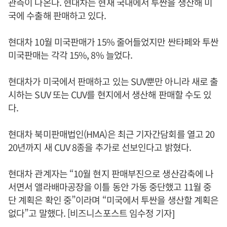
관측이 나온다. 현대차는 현재 국내에서 투싼을 생산해 미
국에 수출해 판매하고 있다.
현대차 10월 미국판매가 15% 줄어들었지만 싼타페와 투싼
미국판매는 각각 15%, 8% 늘었다.
현대차가 미국에서 판매하고 있는 SUV뿐만 아니라 새로 출
시하는 SUV 또는 CUV를 현지에서 생산해 판매할 수도 있
다.
현대차 북미판매법인(HMA)은 최근 기자간담회를 열고 20
20년까지 새 CUV 8종을 추가로 선보인다고 밝혔다.
현대차 관계자는 “10월 현지 판매부진으로 생산감축에 나
서면서 앨라배마공장을 이틀 동안 가동 중단했고 11월 중
단 계획은 확인 중”이라며 “미국에서 투싼을 생산할 계획은
없다”고 말했다. [비즈니스포스트 임수정 기자]