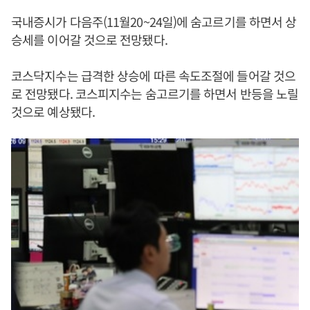
국내증시가 다음주(11월20~24일)에 숨고르기를 하면서 상
승세를 이어갈 것으로 전망됐다.
코스닥지수는 급격한 상승에 따른 속도조절에 들어갈 것으
로 전망됐다. 코스피지수는 숨고르기를 하면서 반등을 노릴
것으로 예상됐다.