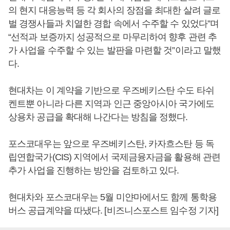
의 현지 대응능력 등 각 회사의 장점을 최대한 살려 글로
벌 경쟁사들과 치열한 경합 속에서 수주할 수 있었다”며
“선적과 보증까지 성공적으로 마무리하여 향후 관련 추
가 사업을 수주할 수 있는 발판을 마련할 것”이라고 말했
다.
현대차는 이 계약을 기반으로 우즈베키스탄 수도 타쉬
켄트뿐 아니라 다른 지역과 인근 중앙아시아 국가에도
상용차 공급을 확대해 나간다는 방침을 정했다.
포스코대우는 앞으로 우즈베키스탄, 카자흐스탄 등 독
립연합국가(CIS) 지역에서 국제금융자금을 활용해 관련
추가 사업을 진행하는 방안을 검토하고 있다.
현대차와 포스코대우는 5월 미얀마에서도 함께 통학용
버스 공급계약을 따냈다. [비즈니스포스트 임수정 기자]