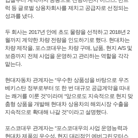
럭 등 글로벌 상용차회사를 제치고 공급자로 선정되는
성과를 냈다.
두 회사는 2017년 안에 초도 물량을 선적하고 2018년 2
월까지 계약한 차량 전량을 인도하기로 했다. 현대차는
차량 제작을, 포스코대우는 차량 구매, 납품, 현지 A/S 및
보증까지 전체 사업을 운영하고 관리하는 역할을 각각
맡는다.
현대자동차 관계자는 “우수한 상품성을 바탕으로 우즈
베키스탄 정부로부터 또 한 번 대규모 공급계약을 따내
는 쾌거를 이룬 것”이라며 “앞으로도 지속적으로 현지 맞
춤형 상품을 개발해 현대차 상용차의 해외시장 수출을
지속적으로 확대해 나갈 것”이라고 설명했다.
포스코대우 관계자는 “포스코대우의 사업 운영능력과
현대차 제품의 우수성, 현지 대리점인 에버그린모터스