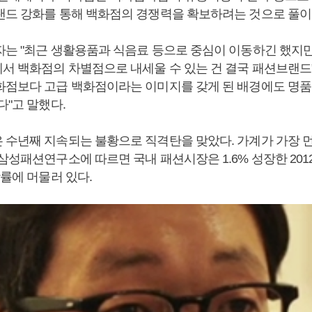
랜드 강화를 통해 백화점의 경쟁력을 확보하려는 것으로 풀이
자는 "최근 생활용품과 식음료 등으로 중심이 이동하긴 했지
서 백화점의 차별점으로 내세울 수 있는 건 결국 패션브랜드
화점보다 고급 백화점이라는 이미지를 갖게 된 배경에도 명
다"고 말했다.
 수년째 지속되는 불황으로 직격탄을 맞았다. 가계가 가장 먼
삼성패션연구소에 따르면 국내 패션시장은 1.6% 성장한 201
장률에 머물러 있다.