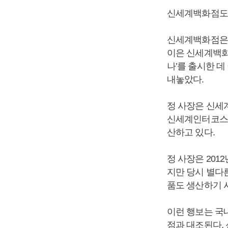
신세계백화점도 
신세계백화점은 
이은 신세계백화
나’를 출시한 데
내놓았다.
정 사장은 신세
신세계인터코스
산하고 있다.
정 사장은 20
지만 당시 별다
품도 생산하기 
이런 행보는 국
점과 대조된다.