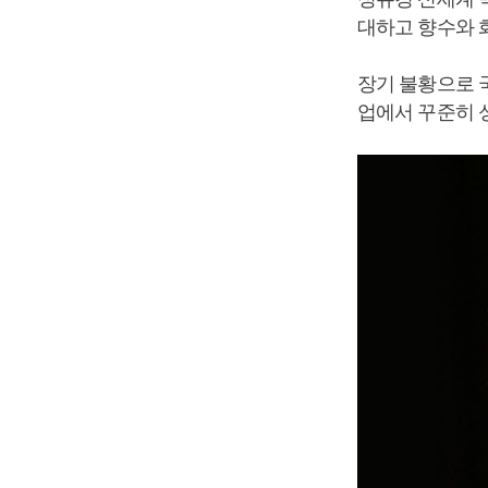
대하고 향수와 
장기 불황으로 
업에서 꾸준히 