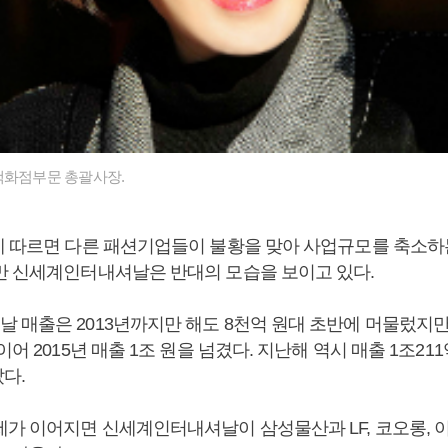
백화점부문 총괄사장.
에 따르면 다른 패션기업들이 불황을 맞아 사업규모를 축소하
만 신세계인터내셔날은 반대의 모습을 보이고 있다.
매출은 2013년까지만 해도 8천억 원대 초반에 머물렀지만 
이어 2015년 매출 1조 원을 넘겼다. 지난해 역시 매출 1조21
다.
세가 이어지면 신세계인터내셔날이 삼성물산과 LF, 코오롱, 