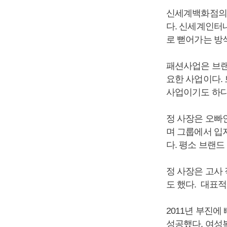
신세계백화점의
다. 신세계인터
로 뻗어가는 방
패션사업은 브랜
요한 사업이다.
사업이기도 하다
정 사장은 오빠
며 그룹에서 입
다. 평소 브랜
정 사장은 고사
도 했다. 대표
2011년 부진에
성공했다. 여성복