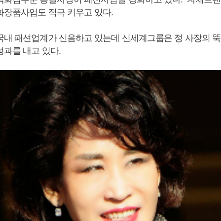
화장품사업도 적극 키우고 있다.
국내 패션업계가 신음하고 있는데 신세계그룹은 정 사장의 
성과를 내고 있다.