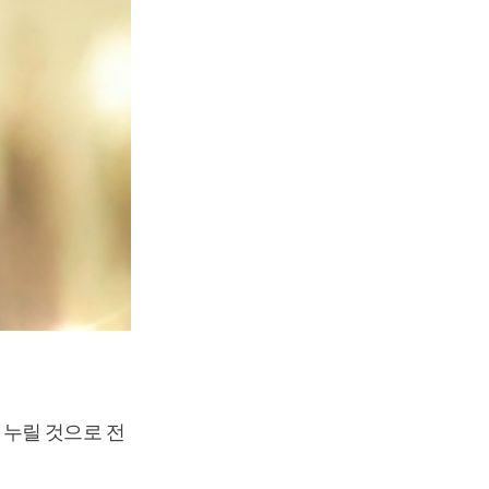
 누릴 것으로 전