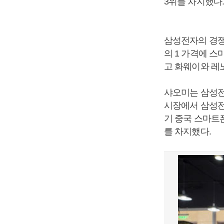
3위를 차지했다. 
삼성전자의 경쟁
의 1 가격에 
고 화웨이와 레노
샤오미는 삼성전
시장에서 삼성전
기 중국 스마트폰
를 차지했다.