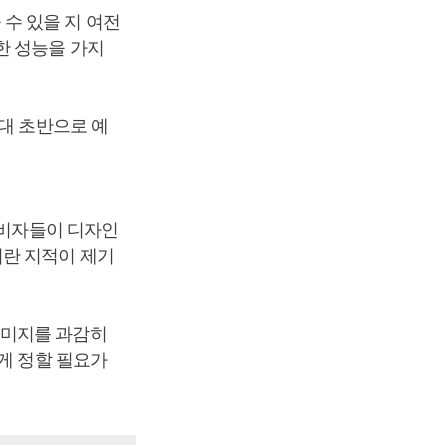
수 있을 지 여전
한 성능을 가지
대 초반으로 예
소비자들이 디자인
이란 지적이 제기
이미지를 과감히
게 정할 필요가