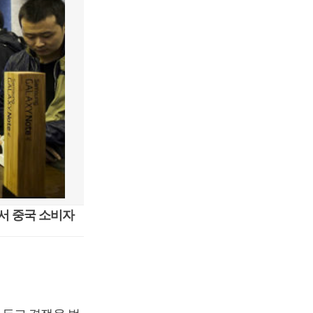
에서 중국 소비자