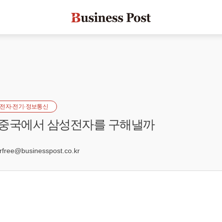
전자·전기·정보통신
 중국에서 삼성전자를 구해낼까
ree@businesspost.co.kr