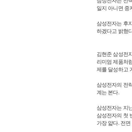
삼성전자는 선택
일지 아니면 중
삼성전자는 후자
하겠다고 밝혔다
김현준 삼성전자
리미엄 제품처럼
제를 달성하고 
삼성전자의 전략
계는 본다.
삼성전자는 지난
삼성전자의 첫 
가장 얇다. 전면