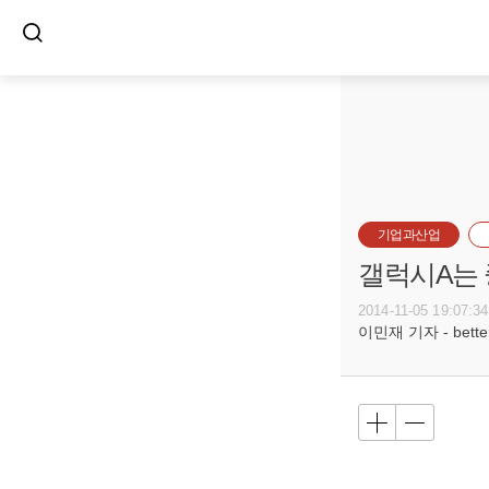
기업과산업
갤럭시A는
2014-11-05 19:07:34
이민재 기자 - betterf