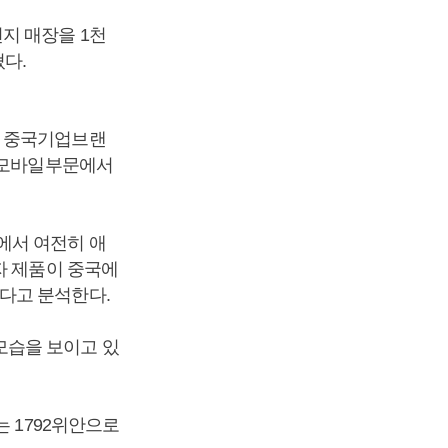
지 매장을 1천
다.
. 중국기업브랜
는 모바일부문에서
에서 여전히 애
자 제품이 중국에
다고 분석한다.
모습을 보이고 있
는 1792위안으로