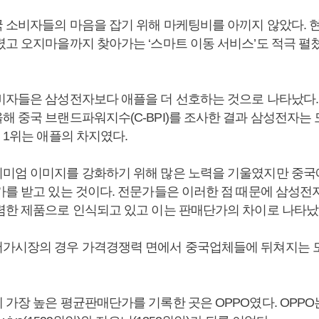
 소비자들의 마음을 잡기 위해 마케팅비를 아끼지 않았다. 현
렸고 오지마을까지 찾아가는 ‘스마트 이동 서비스’도 적극 펼쳤
비자들은 삼성전자보다 애플을 더 선호하는 것으로 나타났다
해 중국 브랜드파워지수(C-BPI)를 조사한 결과 삼성전자
 1위는 애플의 차지였다.
미엄 이미지를 강화하기 위해 많은 노력을 기울였지만 중국
가를 받고 있는 것이다. 전문가들은 이러한 점 때문에 삼성전
렴한 제품으로 인식되고 있고 이는 판매단가의 차이로 나타났
가시장의 경우 가격경쟁력 면에서 중국업체들에 뒤쳐지는 
가장 높은 평균판매단가를 기록한 곳은 OPPO였다. OPPO