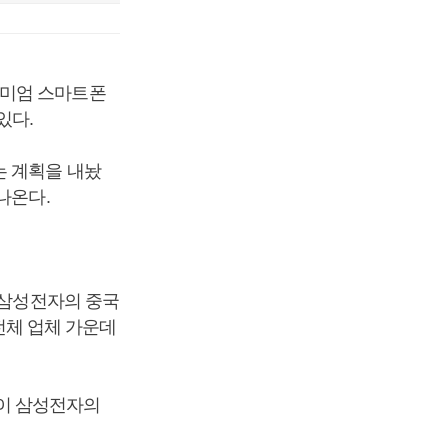
리미엄 스마트폰
있다.
는 계획을 내놨
나온다.
 삼성전자의 중국
 전체 업체 가운데
’이 삼성전자의