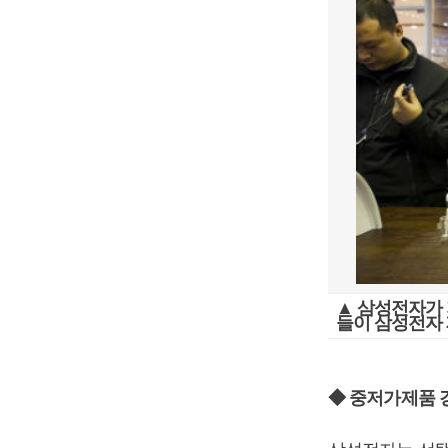
▲ 삼성전자가 
들이 삼성전자 
◆ 중저가제품 