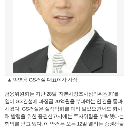
▲ 임병용 GS건설 대표이사 사장
금융위원회는 지난 28일 ‘자본시장조사심의위원회’를
열어 GS건설에 과징금 20억원을 부과하는 안건을 통과
시켰다. GS건설은 실적악화를 미리 알았으면서도 회사
채 발행을 위한 증권신고서에는 투자위험을 누락했다는
혐의를 받고 있다. 이 안건은 오는 12일 열리는 증권선물