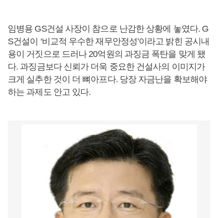
임병용 GS건설 사장이 참으로 난감한 상황에 놓였다. G
S건설이 ‘비교적 우수한 재무안정성’이라고 밝힌 공시내
용이 거짓으로 드러나 20억원의 과징금 폭탄을 맞게 됐
다. 과징금보다 신뢰가 더욱 중요한 건설사의 이미지가
크게 실추한 것이 더 뼈아프다. 당장 자금난을 확보해야
하는 과제도 안고 있다.