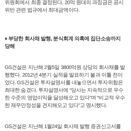
위원회에서 최종 결정된다. 20억 원대의 과징금은 공시
위반 관련 법규에서 최대금액이다.
♦ 부당한 회사채 발행, 분식회계 의혹에 집단소송까지
당해
GS건설은 지난해 2월5일 3800억원 상당의 회사채를 발
행했다. 2012년 4분기 실적을 발표하기 불과 이틀 전이
었다. GS건설은 투자설명서를 내놓으면서 투자위험은
최대한 숨겼다. 투자설명서에 “당사는 지속적으로 우수
한 수준의 영업이익을 달성해오고 있다”며 “비교적 우수
한 재무안정성을 견지해오고 있다”고 명시했다.
GS건설은 지난해 1월24일 회사채 발행 증권신고서를