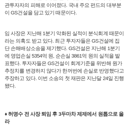
관투자자의 피해로 이어졌다. 국내 주요 펀드의 대부분
이 GS건설을 담고 있기 때문이다.
임 사장은 지난해 1분기 악화된 실적이 분식회계 때문이
라는 의혹도 받고 있다. 최근 투자자들은 GS건설에 집
단 손해배상소송을 제기했다. GS건설은 지난해 1분기
에 영업손실 5354억 원, 순손실 3861억 원의 실적을 발
표했다. 투자자들은 GS건설이 회계기준을 위반해 원가
추정치를 변경하지 않다가 한꺼번에 손실로 반영했다고
주장하고 있다. 이번 소송의 첫 재판은 지난달 24일 진행
됐다.
♦ 허명수 전 사장 퇴임 후 3두마차 제제에서 원톱으로 올
라