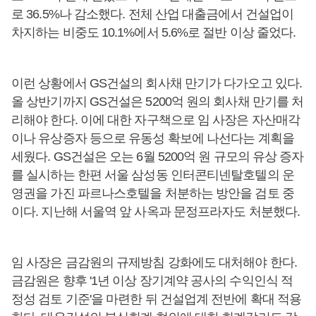
로 36.5%나 감소했다. 전체 산업 대출금에서 건설업이
차지하는 비중도 10.1%에서 5.6%로 절반 이상 줄었다.
이런 상황에서 GS건설의 회사채 만기가 다가오고 있다.
올 상반기까지 GS건설은 5200억 원의 회사채 만기를 처
리해야 한다. 이에 대한 자구책으로 임 사장은 자산매각
이나 유상증자 등으로 유동성 확보에 나선다는 계획을
세웠다. GS건설은 오는 6월 5200억 원 규모의 유상 증자
를 실시하는 한편 서울 삼성동 인터콘티넨탈호텔의 운
영권을 가진 파르나스호텔을 처분하는 방안을 검토 중
이다. 지난해 서울역 앞 사옥과 문정프라자도 처분했다.
임 사장은 금감원의 규제방침 강화에도 대처해야 한다.
금감원은 향후 '1년 이상 장기계약 공사의 수익인식 적
정성 검토 기준'을 마련한 뒤 건설업계 전반에 확대 적용