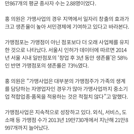
만867개의 평균 종사자 수는 2.88명이었다.
홍 의원은 가맹사업의 경우 지역에서 일자리 창출의 효과가
크고 생존율이 높아 서민경제에 기여하고 있다고 바라본다.
가맹점포는 가맹점이 아닌 점포보다 더 오래 사업체를 유지
한 것으로 나타났다. 서울시 인허가 데이터에 따르면 2014
년 서울 시내 일반점포의 ‘창업 후 3년 동안 생존률’은 58%
인 반면 가맹점포의 생존률은 73%였다.
홍 의원은 “가맹사업은 대부분의 가맹점주가 가족의 생계
를 담당하는 자영업자인 경우가 많아 가맹사업까지 중소기
업 적합업종·품목을 적용하는 것은 적절치 않다”고 말했다.
가맹점사업은 지속적으로 성장하고 있다. 외식, 서비스, 도
소매 등 가맹점 수가 2013년 19만730개에서 지난해 21만8
997개까지 늘어났다.