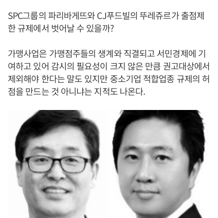
SPC그룹의 파리바게뜨와 CJ푸드빌의 뚜레쥬르가 출점제
한 규제에서 벗어날 수 있을까?
가맹사업은 가맹점주들의 생계와 직결되고 서민경제에 기
여하고 있어 감시의 필요성이 크지 않은 만큼 권고대상에서
제외해야 한다는 말도 있지만 중소기업 적합업종 규제의 허
점을 만드는 것 아니냐는 지적도 나온다.