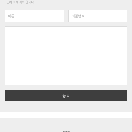
단에 의해 삭제 합니다.