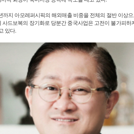
20년까지 아모레퍼시픽의 해외매출 비중을 전체의 절반 이상
 사드보복의 장기화로 당분간 중국사업은 고전이 불가피하
고 있다.