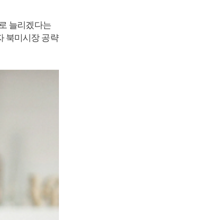
으로 늘리겠다는
자 북미시장 공략