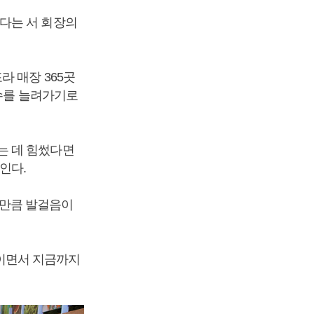
다는 서 회장의
 매장 365곳
 수를 늘려가기로
는 데 힘썼다면
인다.
는 만큼 발걸음이
이면서 지금까지