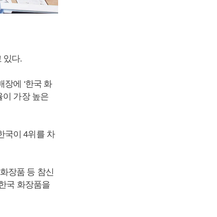
 있다.
장에 ‘한국 화
율이 가장 높은
한국이 4위를 차
화장품 등 참신
 한국 화장품을