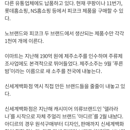
다른 유통업체에도 납품하고 있다. 현재 쿠팡이나 11번가,
롯데홈쇼핑, NS홈쇼핑 등에서 피코크 제품을 구매할 수 있
다.
노브랜드와 피코크 두 브랜드에서 생산되는 제품수만 각각
1천여 개에 이른다.
이마트는 지난해 190억 원에 제주소주를 인수하며 주류제
조사업에도 본격적으로 뛰어들었다. 제주소주는 9월 ‘푸른
밤’이라는 이름으로 새 소주를 전국에 내놓는다.
신세계백화점 역시 직접 만든 브랜드들을 줄줄이 내놓고 있
다.
신세계백화점은 지난해 캐시미어 의류브랜드인 ‘델라라
나’를 시작으로 자체 주얼리 브랜드 ‘아디르’를 2월 내놨다.
아디르의 경우 원석구매부터 디자인, 판매까지 신세계백화