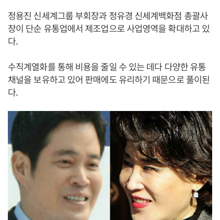
정용진 신세계그룹 부회장과 정유경 신세계백화점 총괄사
장이 단순 유통업에서 제조업으로 사업영역을 확대하고 있
다.
수직계열화를 통해 비용을 줄일 수 있는 데다 다양한 유통
채널을 보유하고 있어 판매에도 유리하기 때문으로 풀이된
다.