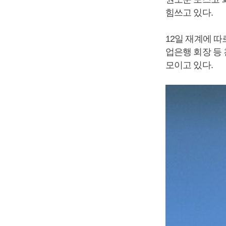
힘쓰고 있다.
12일 재계에 따
업은행 회장 등
모이고 있다.