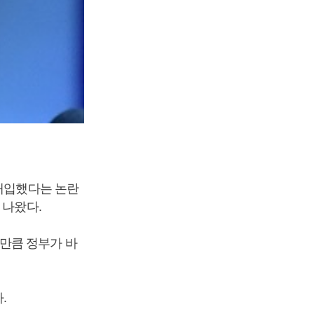
 개입했다는 논란
 나왔다.
만큼 정부가 바
다.