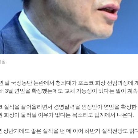
장.
16년 말 국정농단 논란에서 청와대가 포스코 회장 선임과정에
올해 3월 연임을 확정했는데도 교체 가능성이 있다는 말이 계속
코 실적을 끌어올리면서 경영실력을 인정받아 연임을 확정한 
권 회장이 물러날 이유가 없다는 목소리도 업계에서 나온다.
년 상반기에도 좋은 실적을 낸 데 이어 하반기 실적전망도 밝