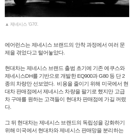
▲ 제네시스 'G70'.
에어런스는 제네시스 브랜드의 안착 과정에서 여러 문
제을 겪었다고 털어놓았다.
현대차는 제네시스 브랜드 출범 초기에 기존 에쿠스와
제네시스DH를 기반으로 개발한 EQ900과 G80 등 단 2
종의 차량만 선보였다. 비용을 줄이기 위해 미국에서 현
대차 판매점에서 제네시스 차량을 팔기로 했지만 고급
차 구매를 원하는 고객들이 현대차 판매점에 가길 꺼렸
다.
그 뒤 현대차는 제네시스 브랜드의 독립성을 강화하기
위해 미국에서 현대차와 제네시스 판매망을 분리하는