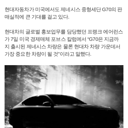
현대자동차가 미국에서도 제네시스 중형세단 G70의 판
매실적에 큰 기대를 걸고 있다.
현대차의 글로벌 홍보업무를 담당했던 프랭크 에어런스
가 7일 미국 경제매체 포브스 칼럼에서 “G70은 지금까
지 출시된 제네시스 차량은 물론 현대차 차량 가운데서
가장 중요한 차량이 될 것”이라고 말했다.