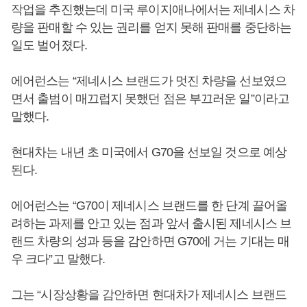
작업을 추진했는데 미국 루이지애나에서는 제네시스 차
량을 판매할 수 있는 권리를 얻지 못해 판매를 중단하는
일도 벌어졌다.
에어런스는 “제네시스 브랜드가 멋진 차량을 선보였으
면서 출범이 매끄럽지 못했던 점은 부끄러운 일”이라고
말했다.
현대차는 내년 초 미국에서 G70을 선보일 것으로 예상
된다.
에어런스는 “G70이 제네시스 브랜드를 한 단계 끌어올
려하는 과제를 안고 있는 점과 앞서 출시된 제네시스 브
랜드 차량의 성과 등을 감안하면 G70에 거는 기대는 매
우 크다”고 말했다.
그는 “시장상황을 감안하면 현대차가 제네시스 브랜드