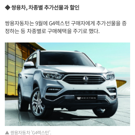
◆ 쌍용차, 차종별 추가선물과 할인
쌍용자동차는 9월에 G4렉스턴 구매자에게 추가선물을 증
정하는 등 차종별로 구매혜택을 주기로 했다.
▲ 쌍용자동차 'G4렉스턴'.