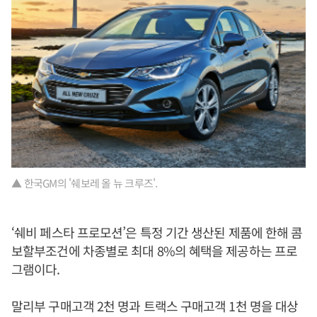
▲ 한국GM의 '쉐보레 올 뉴 크루즈'.
‘쉐비 페스타 프로모션’은 특정 기간 생산된 제품에 한해 콤
보할부조건에 차종별로 최대 8%의 혜택을 제공하는 프로
그램이다.
말리부 구매고객 2천 명과 트랙스 구매고객 1천 명을 대상