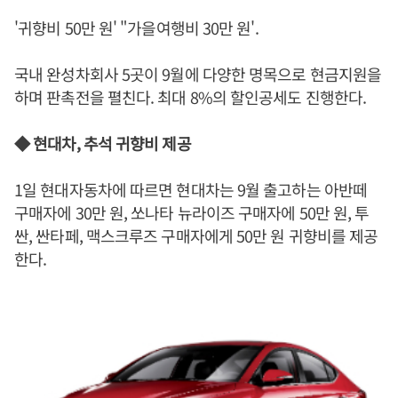
'귀향비 50만 원' "가을여행비 30만 원'.
국내 완성차회사 5곳이 9월에 다양한 명목으로 현금지원을
하며 판촉전을 펼친다. 최대 8%의 할인공세도 진행한다.
◆ 현대차, 추석 귀향비 제공
1일 현대자동차에 따르면 현대차는 9월 출고하는 아반떼
구매자에 30만 원, 쏘나타 뉴라이즈 구매자에 50만 원, 투
싼, 싼타페, 맥스크루즈 구매자에게 50만 원 귀향비를 제공
한다.