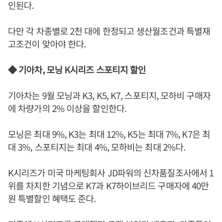
인된다.
다만 각 차종별로 2천 대에 한정되고 생산월조건과 특별재
고조건이 맞아야 한다.
◆ 기아차, 모닝 K시리즈 스포티지 할인
기아차는 9월 모닝과 K3, K5, K7, 스포티지, 모하비 구매자
에 차량가의 2% 이상을 할인한다.
모닝은 최대 9%, K3는 최대 12%, K5는 최대 7%, K7은 최
대 3%, 스포티지는 최대 4%, 모하비는 최대 2%다.
K시리즈가 미국 마케팅회사 JD파워의 신차품질조사에서 1
위를 차지한 기념으로 K7과 K7하이브리드 구매자에 40만
원 특별할인 혜택도 준다.