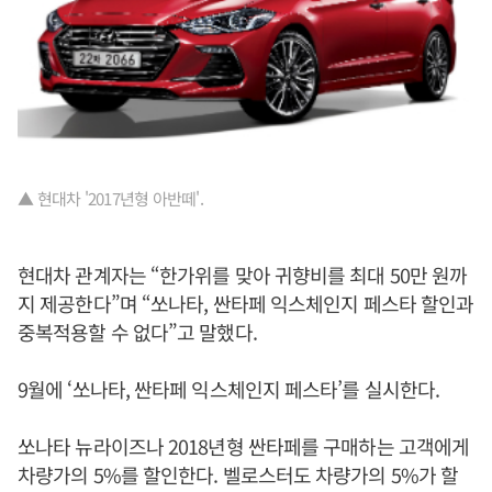
▲ 현대차 '2017년형 아반떼'.
현대차 관계자는 “한가위를 맞아 귀향비를 최대 50만 원까
지 제공한다”며 “쏘나타, 싼타페 익스체인지 페스타 할인과
중복적용할 수 없다”고 말했다.
9월에 ‘쏘나타, 싼타페 익스체인지 페스타’를 실시한다.
쏘나타 뉴라이즈나 2018년형 싼타페를 구매하는 고객에게
차량가의 5%를 할인한다. 벨로스터도 차량가의 5%가 할