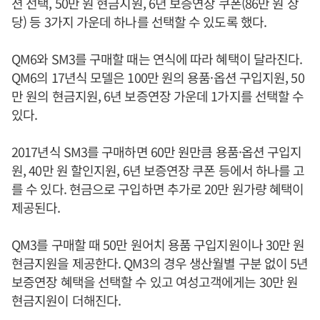
션 선택, 50만 원 현금지원, 6년 보증연장 쿠폰(86만 원 상
당) 등 3가지 가운데 하나를 선택할 수 있도록 했다.
QM6와 SM3를 구매할 때는 연식에 따라 혜택이 달라진다.
QM6의 17년식 모델은 100만 원의 용품·옵션 구입지원, 50
만 원의 현금지원, 6년 보증연장 가운데 1가지를 선택할 수
있다.
2017년식 SM3를 구매하면 60만 원만큼 용품·옵션 구입지
원, 40만 원 할인지원, 6년 보증연장 쿠폰 등에서 하나를 고
를 수 있다. 현금으로 구입하면 추가로 20만 원가량 혜택이
제공된다.
QM3를 구매할 때 50만 원어치 용품 구입지원이나 30만 원
현금지원을 제공한다. QM3의 경우 생산월별 구분 없이 5년
보증연장 혜택을 선택할 수 있고 여성고객에게는 30만 원
현금지원이 더해진다.