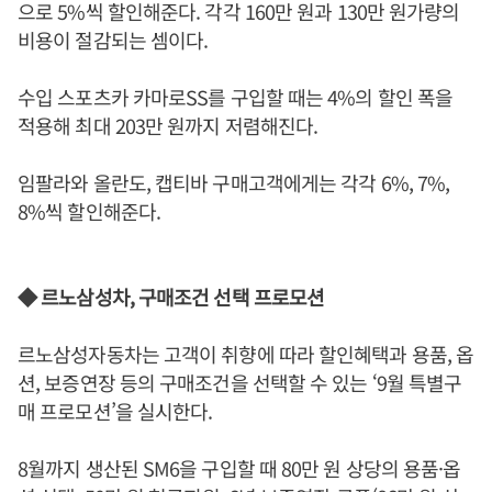
으로 5%씩 할인해준다. 각각 160만 원과 130만 원가량의
비용이 절감되는 셈이다.
수입 스포츠카 카마로SS를 구입할 때는 4%의 할인 폭을
적용해 최대 203만 원까지 저렴해진다.
임팔라와 올란도, 캡티바 구매고객에게는 각각 6%, 7%,
8%씩 할인해준다.
◆ 르노삼성차, 구매조건 선택 프로모션
르노삼성자동차는 고객이 취향에 따라 할인혜택과 용품, 옵
션, 보증연장 등의 구매조건을 선택할 수 있는 ‘9월 특별구
매 프로모션’을 실시한다.
8월까지 생산된 SM6을 구입할 때 80만 원 상당의 용품·옵