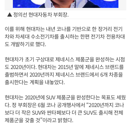
▲ 정의선 현대자동차 부회장.
이를 위해 현대차는 내년 코나를 기반으로 한 장거리 전기
차와 차세대 수소전기차를 출시하는 한편 전기차 전용차대
도 개발하기로 했다.
현대차가 초기 구상대로 제네시스 제품군을 완성하는 시점
도 2020년이다. 현대차는 2015년 말에 제네시스 브랜드를
출범하면서 2020년까지 제네시스 브랜드에서 6개 차종을
출시한다는 계획을 내놓았다.
현대차는 2020년에 SUV 제품군을 완성한다는 목표도 세웠
다. 정 부회장은 6월 코나 공개행사에서 “2020년까지 코나
보다 더 작은 SUV와 싼타페보다 더 큰 SUV도 출시해 전체
제품군을 갖출 것”이라고 밝혔다.