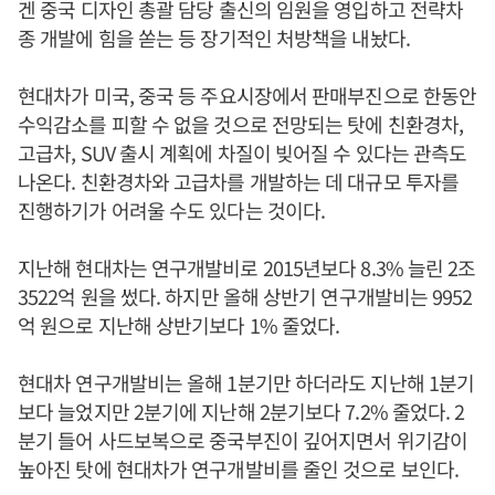
겐 중국 디자인 총괄 담당 출신의 임원을 영입하고 전략차
종 개발에 힘을 쏟는 등 장기적인 처방책을 내놨다.
현대차가 미국, 중국 등 주요시장에서 판매부진으로 한동안
수익감소를 피할 수 없을 것으로 전망되는 탓에 친환경차,
고급차, SUV 출시 계획에 차질이 빚어질 수 있다는 관측도
나온다. 친환경차와 고급차를 개발하는 데 대규모 투자를
진행하기가 어려울 수도 있다는 것이다.
지난해 현대차는 연구개발비로 2015년보다 8.3% 늘린 2조
3522억 원을 썼다. 하지만 올해 상반기 연구개발비는 9952
억 원으로 지난해 상반기보다 1% 줄었다.
현대차 연구개발비는 올해 1분기만 하더라도 지난해 1분기
보다 늘었지만 2분기에 지난해 2분기보다 7.2% 줄었다. 2
분기 들어 사드보복으로 중국부진이 깊어지면서 위기감이
높아진 탓에 현대차가 연구개발비를 줄인 것으로 보인다.