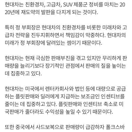
현대차는 친환경차, 고급차, SUV 제품군 정비를 마치는 20
20년에 재도약의 발판을 다지게 되는 것이다.
특히 정 부회장은 현대차의 친환경차를 비롯한 미래차와 고
급차 전략을 진두지휘하면서 책임감이 막중하다. 현대차의
미래가 정 부회장에 달려있는 셈이기 때문이다.
현대차는 현재 극심한 판매부진을 겪고 있지만 무리하게 판
매량을 늘리기보다 장기적인 관점에서 판매의 질을 높이는
데 집중하고 있다.
현대차는 미국에서 렌터카회사와 법인 등에 대량으로 공급
하는 플릿판매와 딜러에게 지급하는 보조금인 인센티브를
줄이는 데 집중하고 있다. 플릿판매와 인센티브 축소로 미
국판매가 줄더라도 수익성을 높일 수 있기 때문이다.
또한 중국에서 사드보복으로 판매량이 급감하자 폴크스바