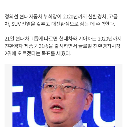
정의선 현대자동차 부회장이 2020년까지 친환경차, 고급
차, SUV 전열을 갖추고 대전환점으로 삼는 데 주력한다.
21일 현대차그룹에 따르면 현대차와 기아차는 2020년까지
친환경차 제품군 31종을 출시하면서 글로벌 친환경차시장
2위에 오르겠다는 목표를 세웠다.