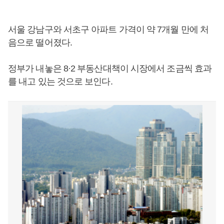
서울 강남구와 서초구 아파트 가격이 약 7개월 만에 처
음으로 떨어졌다.
정부가 내놓은 8·2 부동산대책이 시장에서 조금씩 효과
를 내고 있는 것으로 보인다.