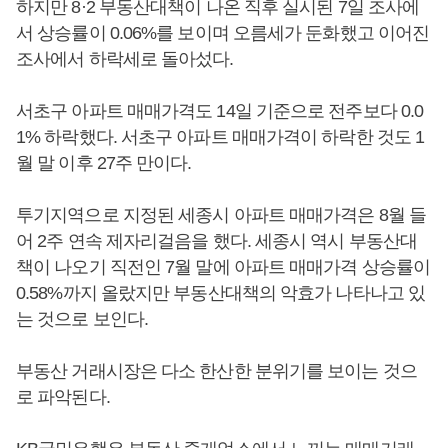
하지만 8·2 부동산대책이 나온 직후 실시된 7일 조사에
서 상승률이 0.06%를 보이며 오름세가 둔화했고 이어진
조사에서 하락세로 돌아섰다.
서초구 아파트 매매가격도 14일 기준으로 전주보다 0.0
1% 하락했다. 서초구 아파트 매매가격이 하락한 것도 1
월 말 이후 27주 만이다.
투기지역으로 지정된 세종시 아파트 매매가격은 8월 들
어 2주 연속 제자리걸음을 했다. 세종시 역시 부동산대
책이 나오기 직전인 7월 말에 아파트 매매가격 상승률이
0.58%까지 올랐지만 부동산대책의 악효가 나타나고 있
는 것으로 보인다.
부동산 거래시장은 다소 한산한 분위기를 보이는 것으
로 파악된다.