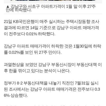
▲ 강남구와 서초구 아파트가격이 1월 말 이후 27주
만에 하락했다.
21일 KB국민은행이 매주 실시하는 주택시장동향 조사
결과에 따르면 14일 기준으로 강남구 아파트 매매가격
이 전주보다 0.01% 하락했다.
강남구 아파트 매매가격이 하락한 것은 1월30일에 하락
률 0.02%를 보인 뒤 27주 만이다.
과열현상을 보였던 강남구 부동산시장이 부동산대책 이
후 한풀 꺾이고 있다는 분석이 나온다.
정부가 8·2 부동산대책을 내놓기 직전인 7월31일 실시
된 조사에서는 강남구 아파트 매매가격은 전주보다 0.3
6% 상승했다.