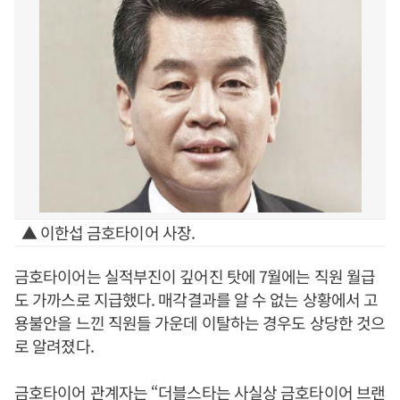
▲ 이한섭 금호타이어 사장.
금호타이어는 실적부진이 깊어진 탓에 7월에는 직원 월급
도 가까스로 지급했다. 매각결과를 알 수 없는 상황에서 고
용불안을 느낀 직원들 가운데 이탈하는 경우도 상당한 것으
로 알려졌다.
금호타이어 관계자는 “더블스타는 사실상 금호타이어 브랜