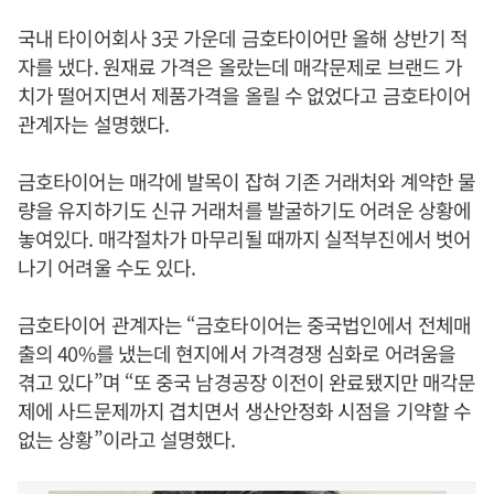
국내 타이어회사 3곳 가운데 금호타이어만 올해 상반기 적
자를 냈다. 원재료 가격은 올랐는데 매각문제로 브랜드 가
치가 떨어지면서 제품가격을 올릴 수 없었다고 금호타이어
관계자는 설명했다.
금호타이어는 매각에 발목이 잡혀 기존 거래처와 계약한 물
량을 유지하기도 신규 거래처를 발굴하기도 어려운 상황에
놓여있다. 매각절차가 마무리될 때까지 실적부진에서 벗어
나기 어려울 수도 있다.
금호타이어 관계자는 “금호타이어는 중국법인에서 전체매
출의 40%를 냈는데 현지에서 가격경쟁 심화로 어려움을
겪고 있다”며 “또 중국 남경공장 이전이 완료됐지만 매각문
제에 사드문제까지 겹치면서 생산안정화 시점을 기약할 수
없는 상황”이라고 설명했다.