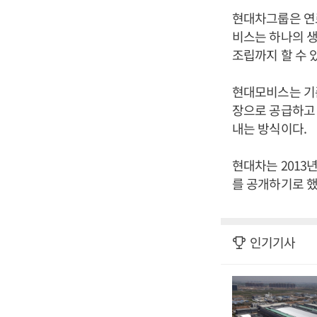
현대차그룹은 연
비스는 하나의 
조립까지 할 수 
현대모비스는 기
장으로 공급하고
내는 방식이다.
현대차는 2013
를 공개하기로 했
인기기사