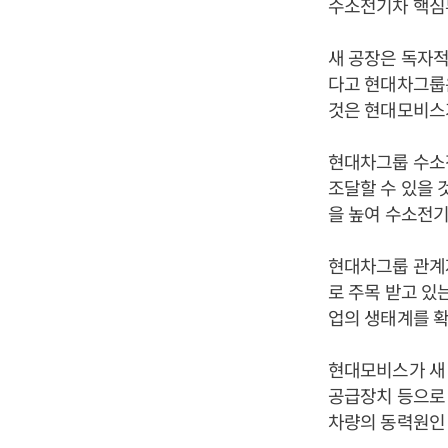
수소전기차 핵심부
새 공장은 독자
다고 현대차그룹
것은 현대모비스
현대차그룹 수소
조달할 수 있을 
을 높여 수소전
현대차그룹 관계
로 주목 받고 있
업의 생태계를 확
현대모비스가 새 
공급장치 등으로 
차량의 동력원인