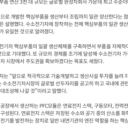
품 연산 3천 대 규모는 글로벌 완성차회사 가운데 최고 수준이
적으로 개발한 핵심부품을 생산부터 조립까지 일관 양산한다는 점
은 설명했다. 수소전기차에 장착하는 전체 핵심부품의 일관 생
가 유일한 것으로 알려졌다.
전기차 핵심부품의 일괄 생산체제를 구축하면서 부품을 자체적
것으로 기대했다. 또 규모의 경제를 조기에 달성해 수소전기차 
기차 시장에서 주도권을 확보하겠다는 목표도 세웠다.
자는 “앞으로 적극적으로 기술개발하고 생산시설 투자를 늘려 
는 수소전기차시장의 글로벌 선두자리를 공고히 하고 국내에 관련
대조성해 나갈 것”이라고 말했다.
공장에서 생산하는 PFC모듈은 연료전지 스택, 구동모터, 전력
구성된다. 연료전지 스택은 저장된 수소와 공기 중의 산소를 
 전기를 발전하는 장치로 일반 내연기관의 엔진 역할을 하는 핵