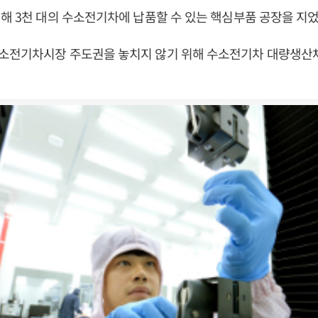
해 3천 대의 수소전기차에 납품할 수 있는 핵심부품 공장을 지었
소전기차시장 주도권을 놓치지 않기 위해 수소전기차 대량생산