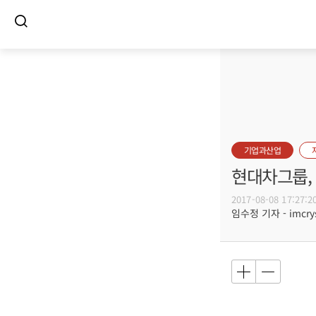
기업과산업
현대차그룹,
2017-08-08 17:27:2
임수정 기자 - imcrys