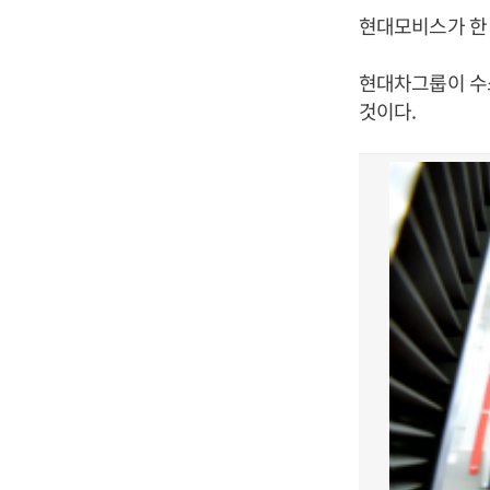
현대모비스가 한 
현대차그룹이 수
것이다.